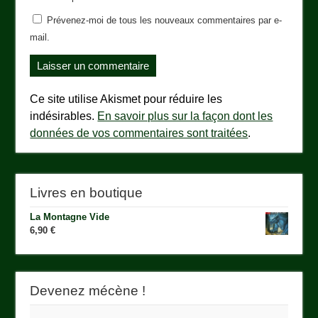
Prévenez-moi de tous les nouveaux commentaires par e-
mail.
Ce site utilise Akismet pour réduire les
indésirables.
En savoir plus sur la façon dont les
données de vos commentaires sont traitées
.
Livres en boutique
La Montagne Vide
6,90
€
Devenez mécène !