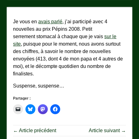
Je vous en
avais parlé
, j’ai participé avec 4
nouvelles au prix Pépins 2008. Petit
serrement stomacal à chaque que je vais
sur le
site
, puisque pour le moment, nous avons surtout
des chiffres, à savoir le nombre de nouvelles
envoyées (413, dont 4 de mon papa et 4 autres de
moi), et le décompte quotidien du nombre de
finalistes.
Suspense, suspense…
Partager :
← Article précédent
Article suivant →