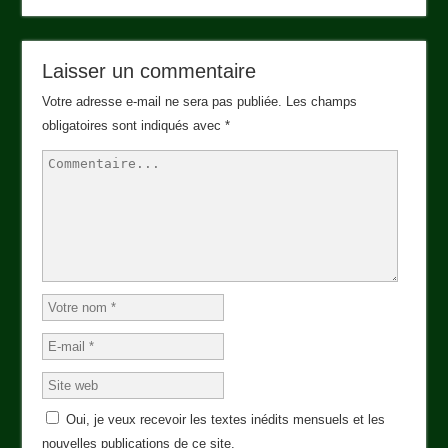
Laisser un commentaire
Votre adresse e-mail ne sera pas publiée.
Les champs
obligatoires sont indiqués avec
*
Oui, je veux recevoir les textes inédits mensuels et les
nouvelles publications de ce site.