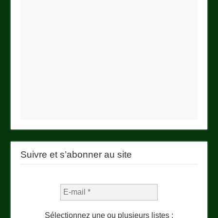
Suivre et s’abonner au site
Sélectionnez une ou plusieurs listes :