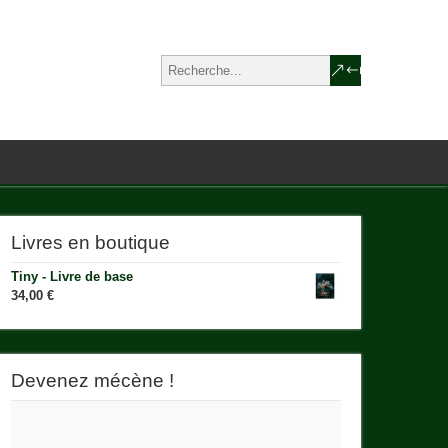
Livres en boutique
Tiny - Livre de base
34,00
€
Devenez mécène !