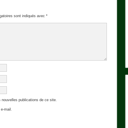
gatoires sont indiqués avec
*
 nouvelles publications de ce site.
e-mail.