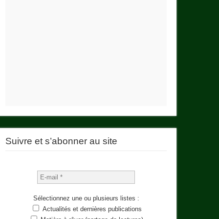
Suivre et s’abonner au site
Sélectionnez une ou plusieurs listes :
Actualités et dernières publications