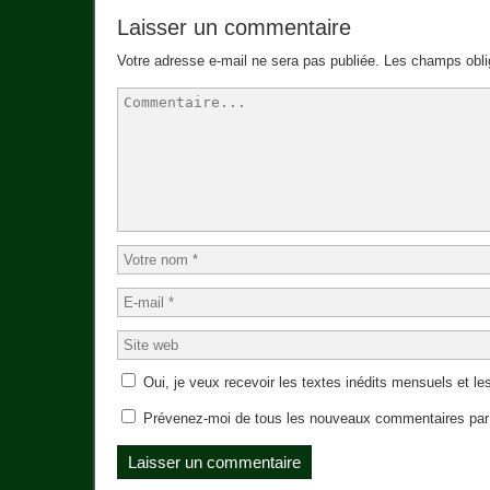
Laisser un commentaire
Votre adresse e-mail ne sera pas publiée.
Les champs obli
Oui, je veux recevoir les textes inédits mensuels et les
Prévenez-moi de tous les nouveaux commentaires par 