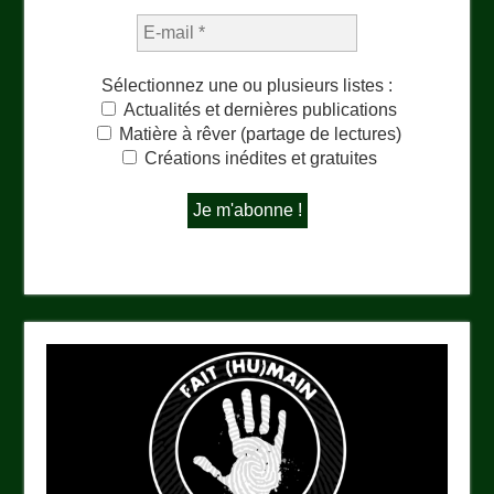
Sélectionnez une ou plusieurs listes :
Actualités et dernières publications
Matière à rêver (partage de lectures)
Créations inédites et gratuites