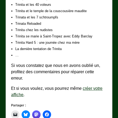
Trinita et les 40 voleurs
Trinita et le temple de la couscousière maudite
Trinata et les 7 schtroumpfs
Trinata Reloaded
Trinita chez les nudistes
Trinita se marie à Saint-Tropez avec Eddy Barclay
Trinita Hard 5 : une journée chez ma mère
La dernière tentation de Trinita
…
Si vous constatez que nous en avons oublié un,
profitez des commentaires pour réparer cette
erreur.
Et si vous voulez, vous pourrez même
créer votre
affiche
.
Partager :