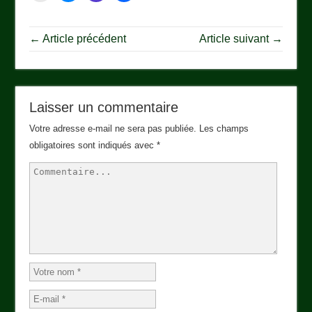
← Article précédent
Article suivant →
Laisser un commentaire
Votre adresse e-mail ne sera pas publiée.
Les champs
obligatoires sont indiqués avec
*