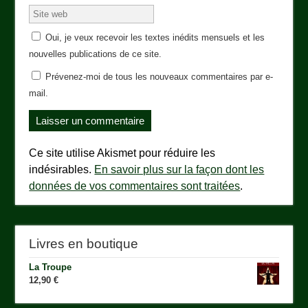
Oui, je veux recevoir les textes inédits mensuels et les
nouvelles publications de ce site.
Prévenez-moi de tous les nouveaux commentaires par e-
mail.
Ce site utilise Akismet pour réduire les
indésirables.
En savoir plus sur la façon dont les
données de vos commentaires sont traitées
.
Livres en boutique
La Troupe
12,90
€