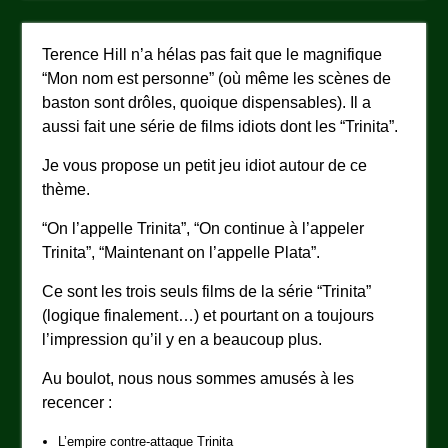
Terence Hill n’a hélas pas fait que le magnifique
“Mon nom est personne” (où même les scènes de
baston sont drôles, quoique dispensables). Il a
aussi fait une série de films idiots dont les “Trinita”.
Je vous propose un petit jeu idiot autour de ce
thème.
“On l’appelle Trinita”, “On continue à l’appeler
Trinita”, “Maintenant on l’appelle Plata”.
Ce sont les trois seuls films de la série “Trinita”
(logique finalement…) et pourtant on a toujours
l’impression qu’il y en a beaucoup plus.
Au boulot, nous nous sommes amusés à les
recencer :
L’empire contre-attaque Trinita