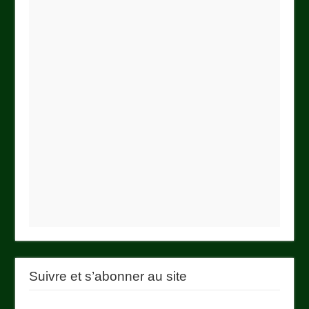
Suivre et s’abonner au site