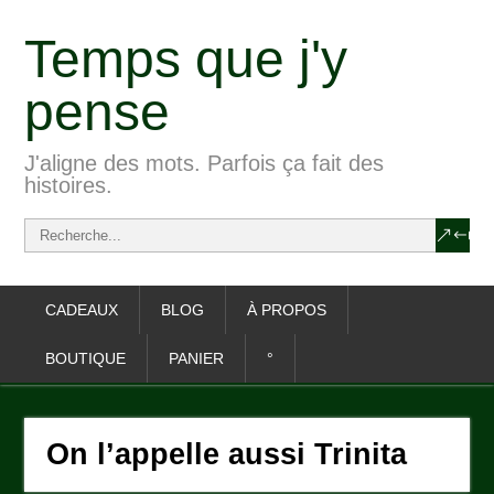
Temps que j'y
pense
J'aligne des mots. Parfois ça fait des
histoires.
CADEAUX
BLOG
À PROPOS
BOUTIQUE
PANIER
°
On l’appelle aussi Trinita