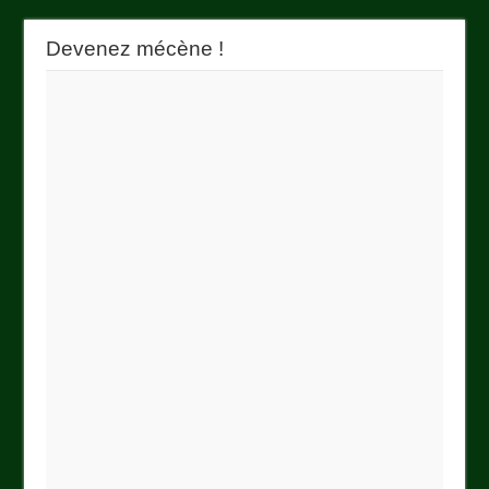
Devenez mécène !