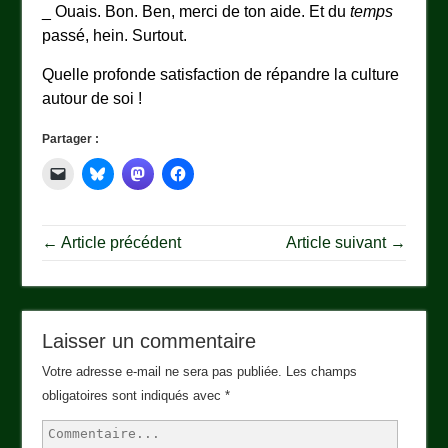
_ Ouais. Bon. Ben, merci de ton aide. Et du
temps
passé, hein. Surtout.
Quelle profonde satisfaction de répandre la culture
autour de soi !
Partager :
← Article précédent
Article suivant →
Laisser un commentaire
Votre adresse e-mail ne sera pas publiée.
Les champs
obligatoires sont indiqués avec
*