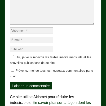
Oui, je veux recevoir les textes inédits mensuels et les
nouvelles publications de ce site.
Prévenez-moi de tous les nouveaux commentaires par e-
mail.
Ce site utilise Akismet pour réduire les
indésirables.
En savoir plus sur la façon dont les