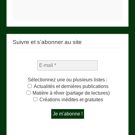
Suivre et s’abonner au site
Sélectionnez une ou plusieurs listes :
Actualités et dernières publications
Matière à rêver (partage de lectures)
Créations inédites et gratuites