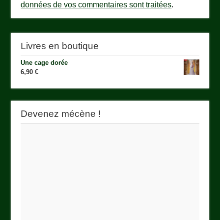
données de vos commentaires sont traitées
.
Livres en boutique
Une cage dorée
6,90
€
Devenez mécène !