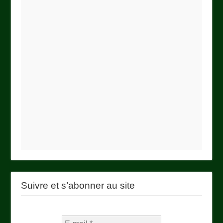
Suivre et s’abonner au site