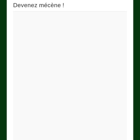
Devenez mécène !