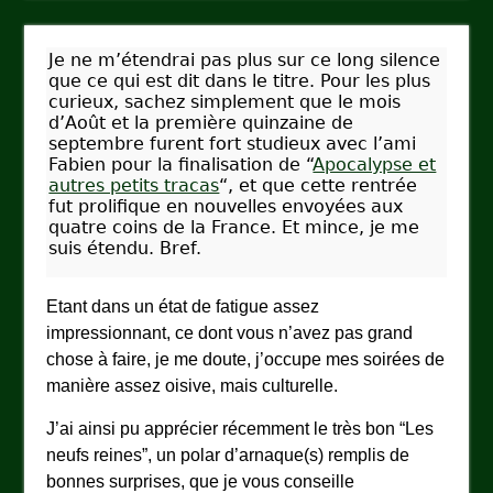
Je ne m’étendrai pas plus sur ce long silence
que ce qui est dit dans le titre. Pour les plus
curieux, sachez simplement que le mois
d’Août et la première quinzaine de
septembre furent fort studieux avec l’ami
Fabien pour la finalisation de “
Apocalypse et
autres petits tracas
“, et que cette rentrée
fut prolifique en nouvelles envoyées aux
quatre coins de la France. Et mince, je me
suis étendu. Bref.
Etant dans un état de fatigue assez
impressionnant, ce dont vous n’avez pas grand
chose à faire, je me doute, j’occupe mes soirées de
manière assez oisive, mais culturelle.
J’ai ainsi pu apprécier récemment le très bon “Les
neufs reines”, un polar d’arnaque(s) remplis de
bonnes surprises, que je vous conseille