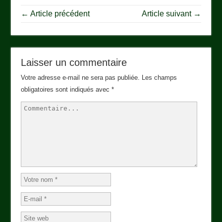
← Article précédent
Article suivant →
Laisser un commentaire
Votre adresse e-mail ne sera pas publiée.
Les champs
obligatoires sont indiqués avec
*