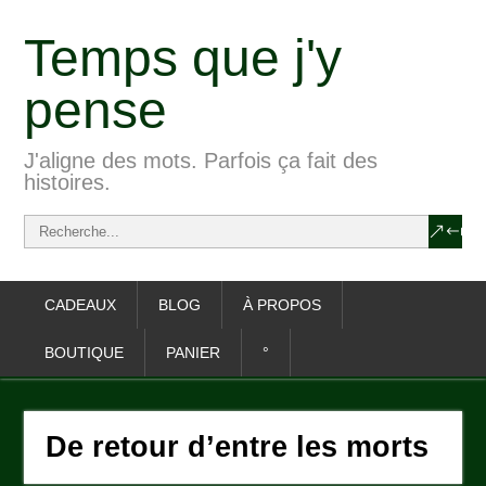
Temps que j'y
pense
J'aligne des mots. Parfois ça fait des
histoires.
CADEAUX
BLOG
À PROPOS
BOUTIQUE
PANIER
°
De retour d’entre les morts