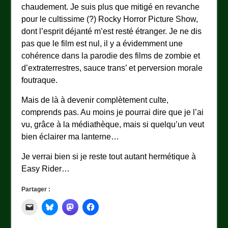
chaudement. Je suis plus que mitigé en revanche
pour le cultissime (?) Rocky Horror Picture Show,
dont l’esprit déjanté m’est resté étranger. Je ne dis
pas que le film est nul, il y a évidemment une
cohérence dans la parodie des films de zombie et
d’extraterrestres, sauce trans’ et perversion morale
foutraque.
Mais de là à devenir complètement culte,
comprends pas. Au moins je pourrai dire que je l’ai
vu, grâce à la médiathèque, mais si quelqu’un veut
bien éclairer ma lanterne…
Je verrai bien si je reste tout autant hermétique à
Easy Rider…
Partager :