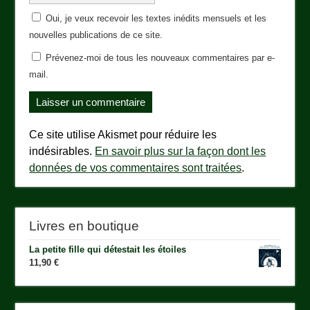
Oui, je veux recevoir les textes inédits mensuels et les
nouvelles publications de ce site.
Prévenez-moi de tous les nouveaux commentaires par e-
mail.
Ce site utilise Akismet pour réduire les
indésirables.
En savoir plus sur la façon dont les
données de vos commentaires sont traitées
.
Livres en boutique
La petite fille qui détestait les étoiles
11,90
€