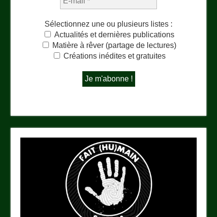
Sélectionnez une ou plusieurs listes :
Actualités et dernières publications
Matière à rêver (partage de lectures)
Créations inédites et gratuites