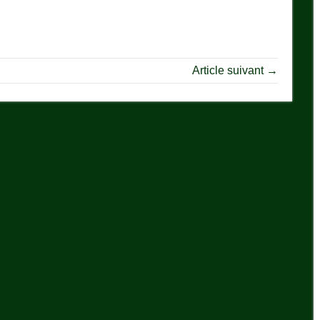
Article suivant →