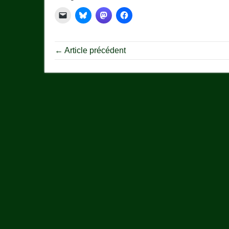
← Article précédent