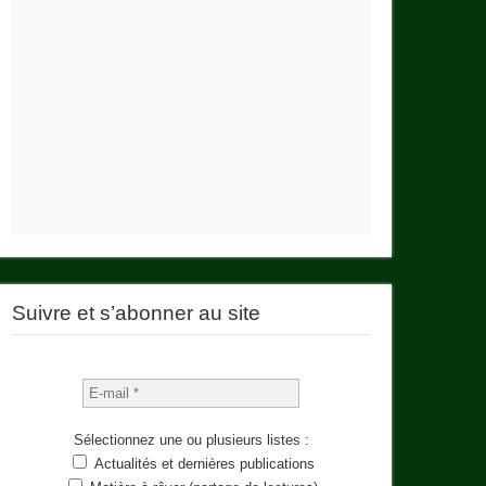
Suivre et s’abonner au site
Sélectionnez une ou plusieurs listes :
Actualités et dernières publications