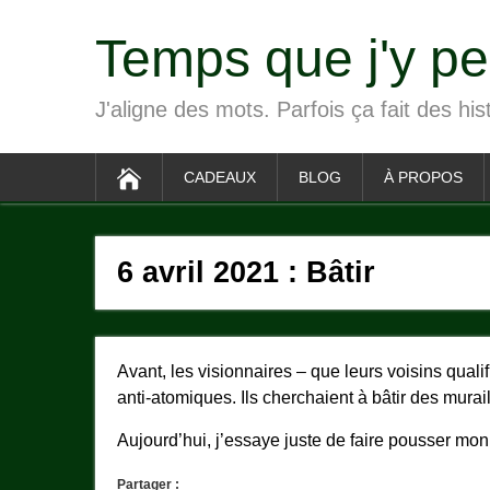
Temps que j'y p
J'aligne des mots. Parfois ça fait des his
CADEAUX
BLOG
À PROPOS
6 avril 2021 : Bâtir
Avant, les visionnaires – que leurs voisins quali
anti-atomiques. Ils cherchaient à bâtir des murail
Aujourd’hui, j’essaye juste de faire pousser mon
Partager :