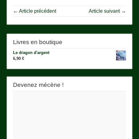
← Article précédent
Article suivant →
Livres en boutique
Le dragon d'argent
6,90
€
Devenez mécène !