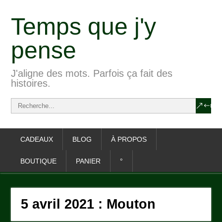
Temps que j'y
pense
J'aligne des mots. Parfois ça fait des
histoires.
CADEAUX
BLOG
À PROPOS
BOUTIQUE
PANIER
°
5 avril 2021 : Mouton