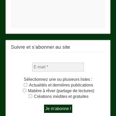
Suivre et s’abonner au site
Sélectionnez une ou plusieurs listes :
Actualités et dernières publications
Matière à rêver (partage de lectures)
Créations inédites et gratuites