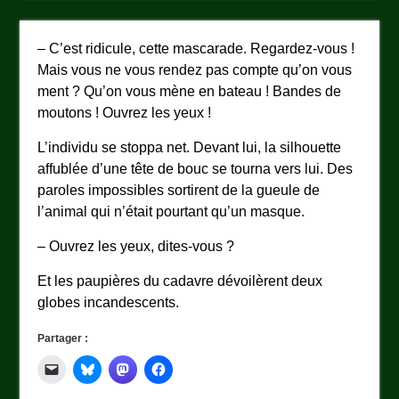
– C’est ridicule, cette mascarade. Regardez-vous !
Mais vous ne vous rendez pas compte qu’on vous
ment ? Qu’on vous mène en bateau ! Bandes de
moutons ! Ouvrez les yeux !
L’individu se stoppa net. Devant lui, la silhouette
affublée d’une tête de bouc se tourna vers lui. Des
paroles impossibles sortirent de la gueule de
l’animal qui n’était pourtant qu’un masque.
– Ouvrez les yeux, dites-vous ?
Et les paupières du cadavre dévoilèrent deux
globes incandescents.
Partager :