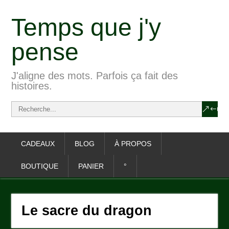
Temps que j'y
pense
J'aligne des mots. Parfois ça fait des
histoires.
CADEAUX
BLOG
À PROPOS
BOUTIQUE
PANIER
°
Le sacre du dragon