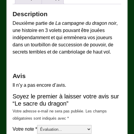
Description
Deuxième partie de
La campagne du dragon noir
,
une histoire en 3 volets pouvant être jouées
indépendamment et qui emmènera vos joueurs
dans un tourbillon de succession de pouvoir, de
secrets terribles et de cambriolage de haut vol.
Avis
Il n’y a pas encore d’avis.
Soyez le premier à laisser votre avis sur
“Le sacre du dragon”
Votre adresse e-mail ne sera pas publiée.
Les champs
obligatoires sont indiqués avec
*
Votre note
*