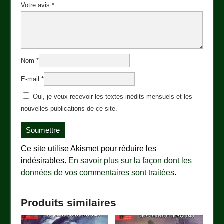
Votre avis
*
Nom
*
E-mail
*
Oui, je veux recevoir les textes inédits mensuels et les
nouvelles publications de ce site.
Ce site utilise Akismet pour réduire les
indésirables.
En savoir plus sur la façon dont les
données de vos commentaires sont traitées
.
Produits similaires