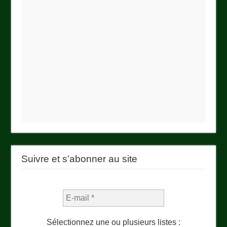
Suivre et s’abonner au site
Sélectionnez une ou plusieurs listes :