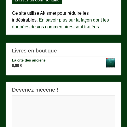
Ce site utilise Akismet pour réduire les
indésirables.
En savoir plus sur la façon dont les
données de vos commentaires sont traitées
.
Livres en boutique
La cité des anciens
6,90
€
Devenez mécène !