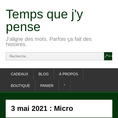
Temps que j'y
pense
J'aligne des mots. Parfois ça fait des
histoires.
CADEAUX
BLOG
À PROPOS
BOUTIQUE
PANIER
°
3 mai 2021 : Micro