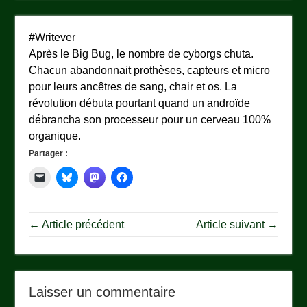
#Writever
Après le Big Bug, le nombre de cyborgs chuta.
Chacun abandonnait prothèses, capteurs et micro
pour leurs ancêtres de sang, chair et os. La
révolution débuta pourtant quand un androïde
débrancha son processeur pour un cerveau 100%
organique.
Partager :
← Article précédent
Article suivant →
Laisser un commentaire