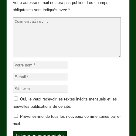
Votre adresse e-mail ne sera pas publiée.
Les champs
obligatoires sont indiqués avec
*
Oui, je veux recevoir les textes inédits mensuels et les
nouvelles publications de ce site.
Prévenez-moi de tous les nouveaux commentaires par e-
mail.