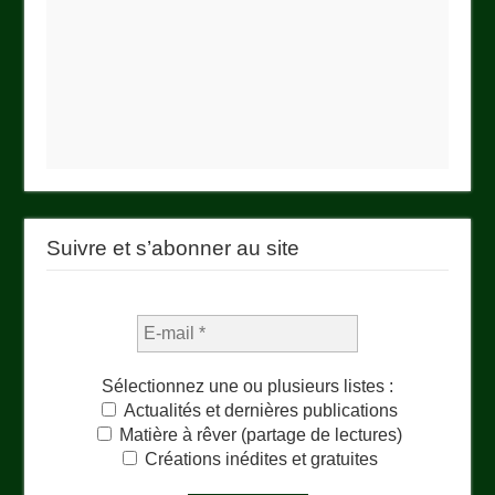
Suivre et s’abonner au site
Sélectionnez une ou plusieurs listes :
Actualités et dernières publications
Matière à rêver (partage de lectures)
Créations inédites et gratuites