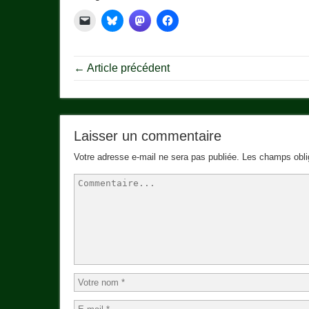
← Article précédent
Laisser un commentaire
Votre adresse e-mail ne sera pas publiée.
Les champs obli