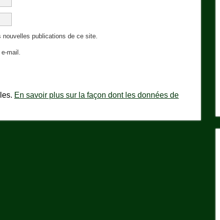
 nouvelles publications de ce site.
e-mail.
bles.
En savoir plus sur la façon dont les données de