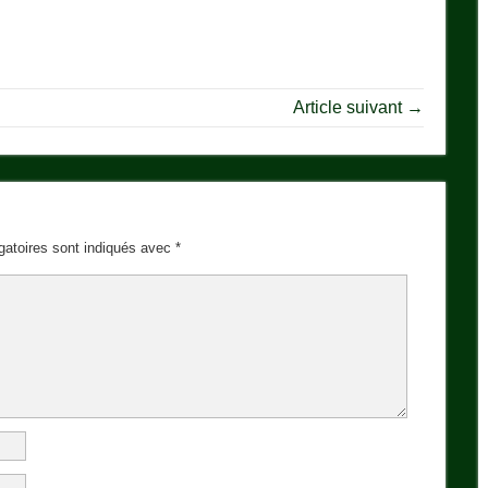
Article suivant →
gatoires sont indiqués avec
*