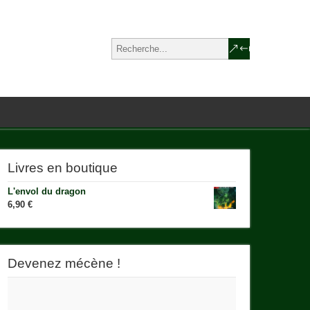
Livres en boutique
L'envol du dragon
6,90
€
Devenez mécène !