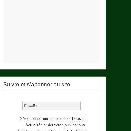
Suivre et s’abonner au site
Sélectionnez une ou plusieurs listes :
Actualités et dernières publications