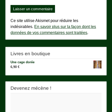
Ce site utilise Akismet pour réduire les
indésirables.
En savoir plus sur la façon dont les
données de vos commentaires sont traitées
.
Livres en boutique
Une cage dorée
6,90
€
Devenez mécène !