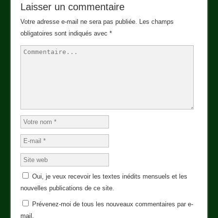
Laisser un commentaire
Votre adresse e-mail ne sera pas publiée.
Les champs
obligatoires sont indiqués avec
*
Oui, je veux recevoir les textes inédits mensuels et les
nouvelles publications de ce site.
Prévenez-moi de tous les nouveaux commentaires par e-
mail.