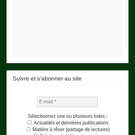
Suivre et s’abonner au site
Sélectionnez une ou plusieurs listes :
Actualités et dernières publications
Matière à rêver (partage de lectures)