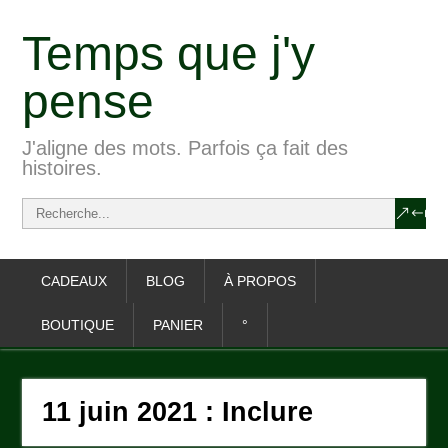
Temps que j'y
pense
J'aligne des mots. Parfois ça fait des
histoires.
CADEAUX
BLOG
À PROPOS
BOUTIQUE
PANIER
°
11 juin 2021 : Inclure