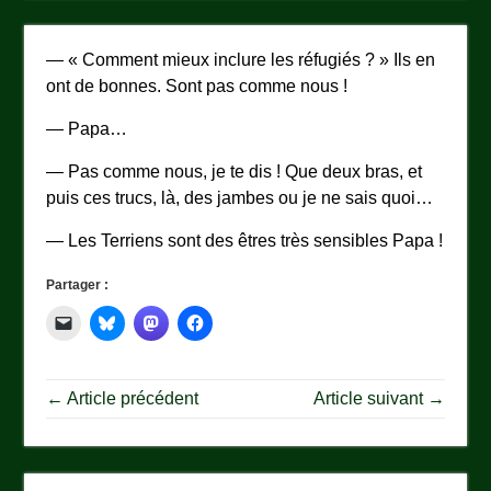
— « Comment mieux inclure les réfugiés ? » Ils en
ont de bonnes. Sont pas comme nous !
— Papa…
— Pas comme nous, je te dis ! Que deux bras, et
puis ces trucs, là, des jambes ou je ne sais quoi…
— Les Terriens sont des êtres très sensibles Papa !
Partager :
← Article précédent
Article suivant →