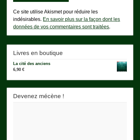
Ce site utilise Akismet pour réduire les
indésirables.
En savoir plus sur la façon dont les
données de vos commentaires sont traitées
.
Livres en boutique
La cité des anciens
6,90
€
Devenez mécène !