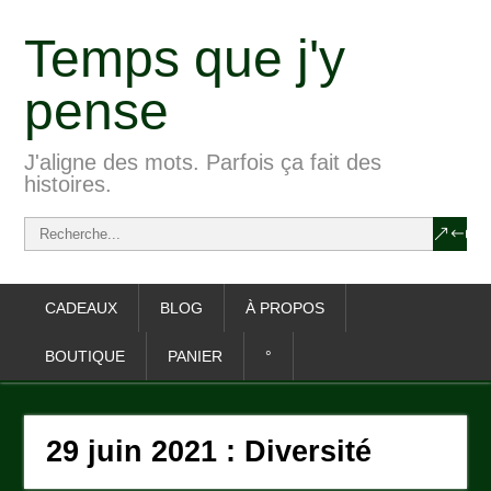
Temps que j'y
pense
J'aligne des mots. Parfois ça fait des
histoires.
CADEAUX
BLOG
À PROPOS
BOUTIQUE
PANIER
°
29 juin 2021 : Diversité