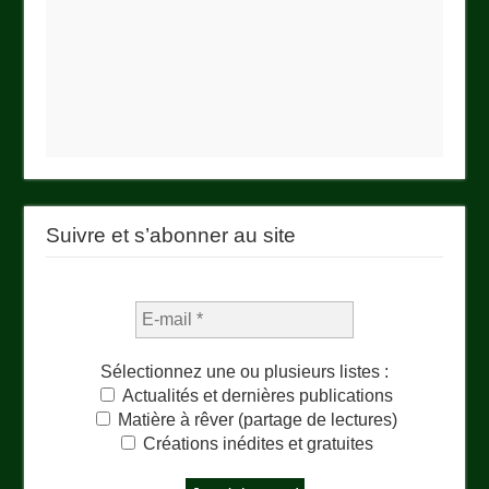
Suivre et s’abonner au site
Sélectionnez une ou plusieurs listes :
Actualités et dernières publications
Matière à rêver (partage de lectures)
Créations inédites et gratuites