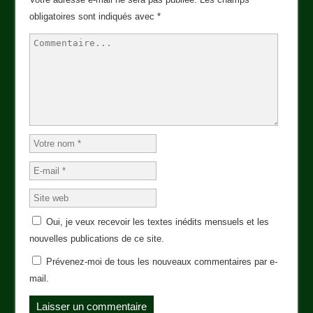
obligatoires sont indiqués avec
*
Oui, je veux recevoir les textes inédits mensuels et les
nouvelles publications de ce site.
Prévenez-moi de tous les nouveaux commentaires par e-
mail.