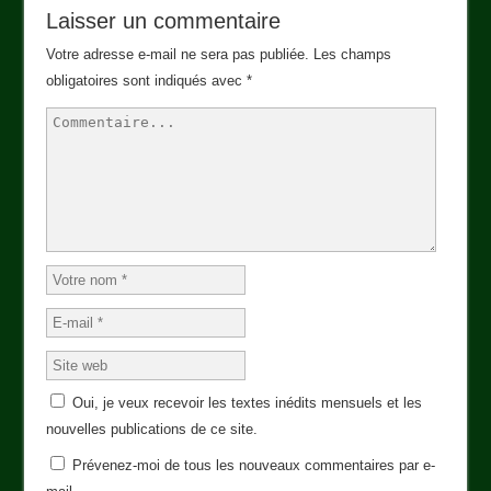
Laisser un commentaire
Votre adresse e-mail ne sera pas publiée.
Les champs
obligatoires sont indiqués avec
*
Oui, je veux recevoir les textes inédits mensuels et les
nouvelles publications de ce site.
Prévenez-moi de tous les nouveaux commentaires par e-