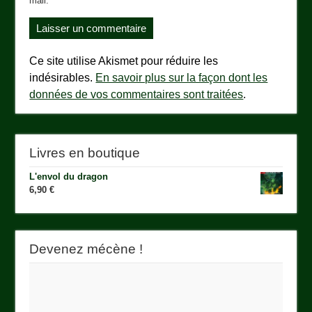
mail.
Ce site utilise Akismet pour réduire les
indésirables.
En savoir plus sur la façon dont les
données de vos commentaires sont traitées
.
Livres en boutique
L'envol du dragon
6,90
€
Devenez mécène !