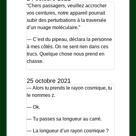
“Chers passagers, veuillez accrocher
vos ceintures, notre appareil pourrait
subir des perturbations à la traversée
d’un nuage moléculaire.”
— C’est du pipeau, déclara la personne
à mes côtés. On ne sent rien dans ces
trucs. Quelque chose nous prend en
chasse.
25 octobre 2021
— Alors tu prends le rayon cosmique, tu
le nommes z.
— Ok.
— Tu passes sa longueur au carré.
— La longueur d’un rayon cosmique ?