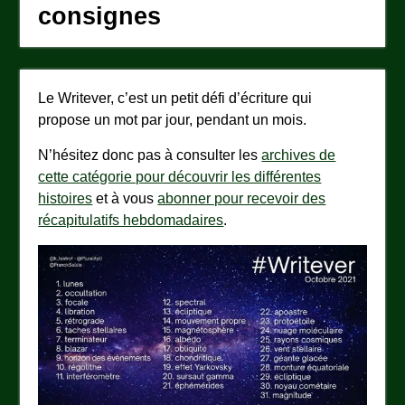
consignes
Le Writever, c’est un petit défi d’écriture qui
propose un mot par jour, pendant un mois.
N’hésitez donc pas à consulter les
archives de
cette catégorie pour découvrir les différentes
histoires
et à vous
abonner pour recevoir des
récapitulatifs hebdomadaires
.