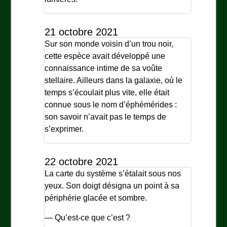
21 octobre 2021
Sur son monde voisin d’un trou noir,
cette espèce avait développé une
connaissance intime de sa voûte
stellaire. Ailleurs dans la galaxie, où le
temps s’écoulait plus vite, elle était
connue sous le nom d’éphémérides :
son savoir n’avait pas le temps de
s’exprimer.
22 octobre 2021
La carte du système s’étalait sous nos
yeux. Son doigt désigna un point à sa
périphérie glacée et sombre.
— Qu’est-ce que c’est ?