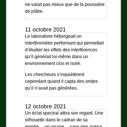
ne valait pas mieux que de la poussière
de plâtre.
11 octobre 2021
Le laboratoire hébergeait un
interféromètre performant qui permettait
d’étudier les effets des interférences
qu’il générait lui-même dans un
environnement clos et isolé.
Les chercheurs s’inquiétèrent
cependant quand il capta des ondes
qu’il n’avait pas générées.
12 octobre 2021
Un éclat spectral attira son regard. Une
silhouette dans le cadran de sa
montre… un visage… sans rien autour