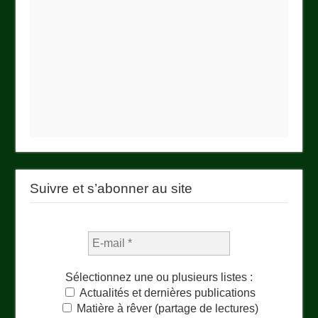
Suivre et s’abonner au site
Sélectionnez une ou plusieurs listes :
Actualités et dernières publications
Matière à rêver (partage de lectures)