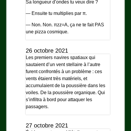
Sa longueur d’ondes tu veux dire ?
— Ensuite tu multiplies par π.
— Non. Non. πzz=A, ça ne te fait PAS
une pizza cosmique.
26 octobre 2021
Les premiers navires spatiaux qui
sautaient d’un vent stellaire à l’autre
furent confrontés à un problème : ces
vents étaient très matériels, et
accumulaient de la poussière dans les
voiles. De la poussière organique. Qui
s’infiltra à bord pour attaquer les
passagers.
27 octobre 2021