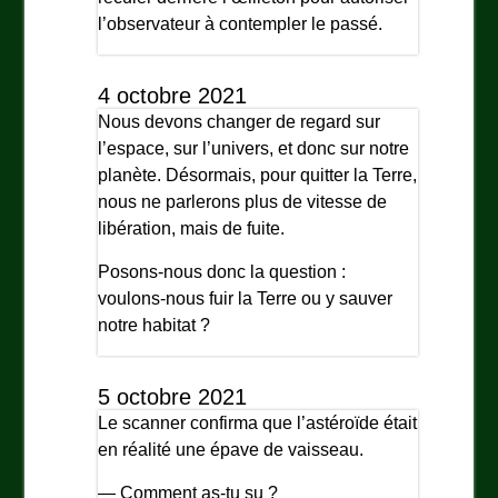
l’observateur à contempler le passé.
4 octobre 2021
Nous devons changer de regard sur
l’espace, sur l’univers, et donc sur notre
planète. Désormais, pour quitter la Terre,
nous ne parlerons plus de vitesse de
libération, mais de fuite.
Posons-nous donc la question :
voulons-nous fuir la Terre ou y sauver
notre habitat ?
5 octobre 2021
Le scanner confirma que l’astéroïde était
en réalité une épave de vaisseau.
— Comment as-tu su ?