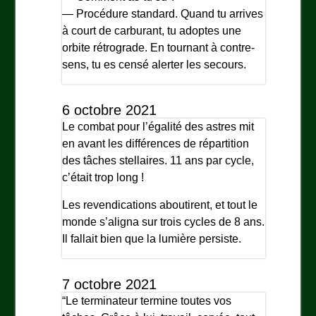
— Procédure standard. Quand tu arrives
à court de carburant, tu adoptes une
orbite rétrograde. En tournant à contre-
sens, tu es censé alerter les secours.
6 octobre 2021
Le combat pour l’égalité des astres mit
en avant les différences de répartition
des tâches stellaires. 11 ans par cycle,
c’était trop long !
Les revendications aboutirent, et tout le
monde s’aligna sur trois cycles de 8 ans.
Il fallait bien que la lumière persiste.
7 octobre 2021
“Le terminateur termine toutes vos