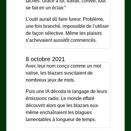
tâches. Grâce à lui, travail, corvée, tout
se fait en un éclair.”
L’outil aurait dû faire fureur. Problème,
une fois branché, impossible de l’utiliser
de façon sélective. Même les plaisirs
s’achevaient aussitôt commencés.
8 octobre 2021
Avec leur nom conçu comme un mot
valise, les blazars suscitaient de
nombreux jeux de mots.
Puis une IA décoda le langage de leurs
émissions radio. Le monde effaré
découvrit alors que les blazars eux-
même enchaînaient les blagues
lamentables à longueur de temps.