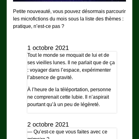
Petite nouveauté, vous pouvez désormais parcourir
les microfictions du mois sous la liste des thèmes :
pratique, n’est-ce pas ?
1 octobre 2021
Tout le monde se moquait de lui et de
ses vieilles lunes. Il ne parlait que de ça
: voyager dans l’espace, expérimenter
l’absence de gravité.
À l’heure de la téléportation, personne
ne comprenait cette lubie. Il n’aspirait
pourtant qu’à un peu de légèreté.
2 octobre 2021
— Qu’est-ce que vous faites avec ce