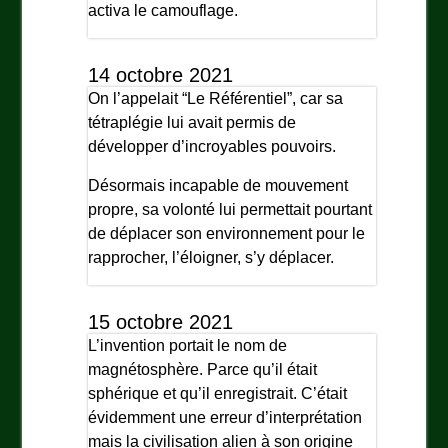
activa le camouflage.
14 octobre 2021
On l’appelait “Le Référentiel”, car sa
tétraplégie lui avait permis de
développer d’incroyables pouvoirs.
Désormais incapable de mouvement
propre, sa volonté lui permettait pourtant
de déplacer son environnement pour le
rapprocher, l’éloigner, s’y déplacer.
15 octobre 2021
L’invention portait le nom de
magnétosphère. Parce qu’il était
sphérique et qu’il enregistrait. C’était
évidemment une erreur d’interprétation
mais la civilisation alien à son origine