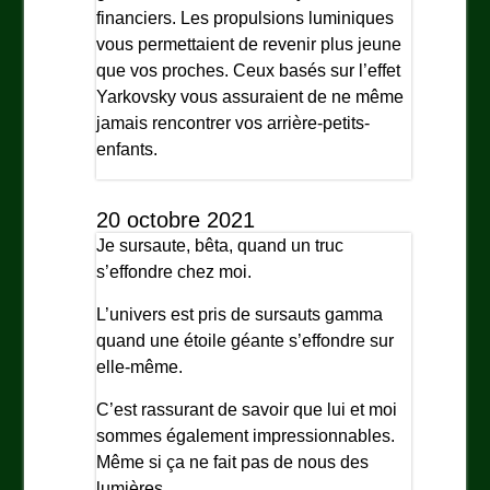
financiers. Les propulsions luminiques
vous permettaient de revenir plus jeune
que vos proches. Ceux basés sur l’effet
Yarkovsky vous assuraient de ne même
jamais rencontrer vos arrière-petits-
enfants.
20 octobre 2021
Je sursaute, bêta, quand un truc
s’effondre chez moi.
L’univers est pris de sursauts gamma
quand une étoile géante s’effondre sur
elle-même.
C’est rassurant de savoir que lui et moi
sommes également impressionnables.
Même si ça ne fait pas de nous des
lumières.