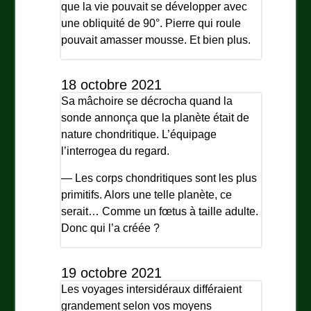
que la vie pouvait se développer avec
une obliquité de 90°. Pierre qui roule
pouvait amasser mousse. Et bien plus.
18 octobre 2021
Sa mâchoire se décrocha quand la
sonde annonça que la planète était de
nature chondritique. L’équipage
l’interrogea du regard.
— Les corps chondritiques sont les plus
primitifs. Alors une telle planète, ce
serait… Comme un fœtus à taille adulte.
Donc qui l’a créée ?
19 octobre 2021
Les voyages intersidéraux différaient
grandement selon vos moyens