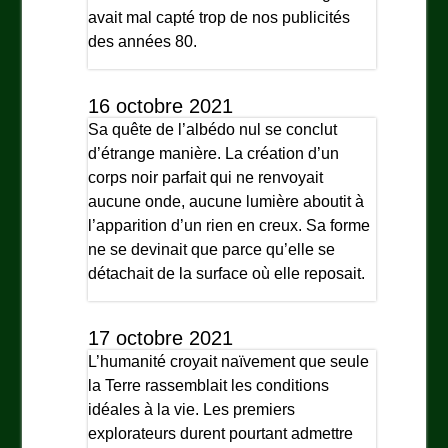
avait mal capté trop de nos publicités
des années 80.
16 octobre 2021
Sa quête de l’albédo nul se conclut
d’étrange manière. La création d’un
corps noir parfait qui ne renvoyait
aucune onde, aucune lumière aboutit à
l’apparition d’un rien en creux. Sa forme
ne se devinait que parce qu’elle se
détachait de la surface où elle reposait.
17 octobre 2021
L’humanité croyait naïvement que seule
la Terre rassemblait les conditions
idéales à la vie. Les premiers
explorateurs durent pourtant admettre