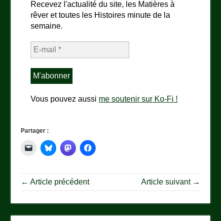
Recevez l'actualité du site, les Matières à
rêver et toutes les Histoires minute de la
semaine.
Vous pouvez aussi
me soutenir sur Ko-Fi !
Partager :
← Article précédent
Article suivant →