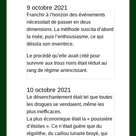
9 octobre 2021
Franchir à l’horizon des événements
nécessitait de passer en deux
dimensions. La méthode suscita d’abord
la risée, puis l’enthousiasme, ce qui
désola son inventrice.
Le procédé qu’elle avait créé pour
survivre aux trous noirs était réduit au
rang de régime amincissant.
10 octobre 2021
Le désenchantement était tel que toutes
les drogues se vendaient, même les
plus inefficaces.
La plus économique était la « poussière
d’étoiles ». Ce n’était guère que du
régolithe, du caillou lunaire broyé, qui