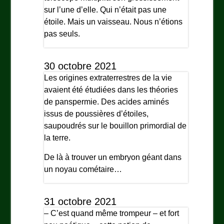
sur l’une d’elle. Qui n’était pas une
étoile. Mais un vaisseau. Nous n’étions
pas seuls.
30 octobre 2021
Les origines extraterrestres de la vie
avaient été étudiées dans les théories
de panspermie. Des acides aminés
issus de poussières d’étoiles,
saupoudrés sur le bouillon primordial de
la terre.
De là à trouver un embryon géant dans
un noyau cométaire…
31 octobre 2021
– C’est quand même trompeur – et fort