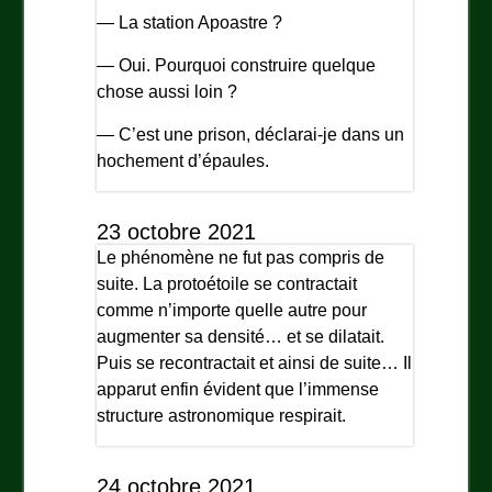
— La station Apoastre ?
— Oui. Pourquoi construire quelque
chose aussi loin ?
— C’est une prison, déclarai-je dans un
hochement d’épaules.
23 octobre 2021
Le phénomène ne fut pas compris de
suite. La protoétoile se contractait
comme n’importe quelle autre pour
augmenter sa densité… et se dilatait.
Puis se recontractait et ainsi de suite… Il
apparut enfin évident que l’immense
structure astronomique respirait.
24 octobre 2021