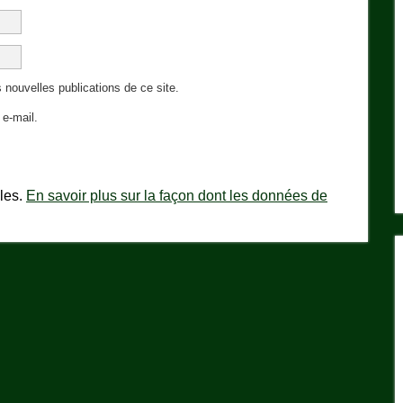
 nouvelles publications de ce site.
e-mail.
bles.
En savoir plus sur la façon dont les données de