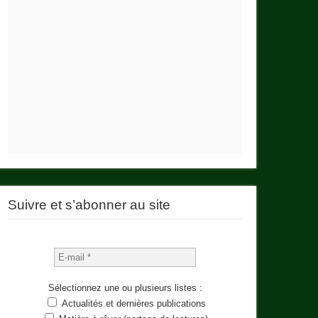
Suivre et s’abonner au site
Sélectionnez une ou plusieurs listes :
Actualités et dernières publications