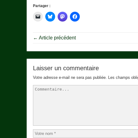
Partager :
← Article précédent
Laisser un commentaire
Votre adresse e-mail ne sera pas publiée.
Les champs obli