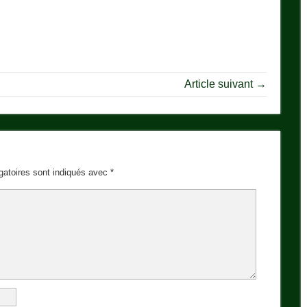
Article suivant →
gatoires sont indiqués avec
*