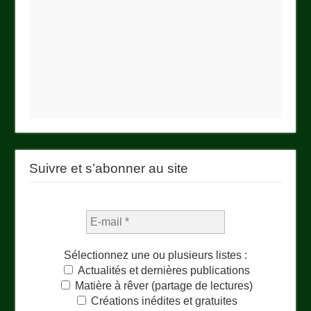
Suivre et s’abonner au site
Sélectionnez une ou plusieurs listes :
Actualités et dernières publications
Matière à rêver (partage de lectures)
Créations inédites et gratuites