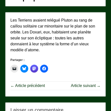
Les Terriens avaient relégué Pluton au rang de
caillou solitaire car minoritaire sur le plan de son
orbite. Les Doxari, eux, habitaient une planète
seule sur son écliptique : toutes les autres
donnaient à leur système la forme d’un vieux
modèle d’atome.
Partager :
← Article précédent
Article suivant →
Laisser un commentaire