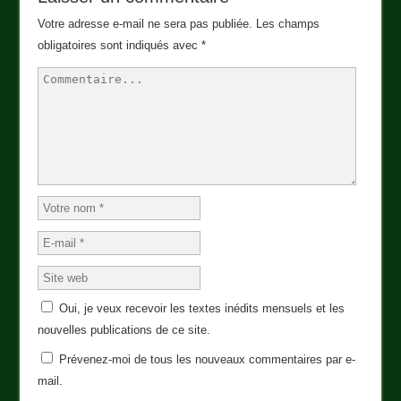
Votre adresse e-mail ne sera pas publiée.
Les champs
obligatoires sont indiqués avec
*
Oui, je veux recevoir les textes inédits mensuels et les
nouvelles publications de ce site.
Prévenez-moi de tous les nouveaux commentaires par e-
mail.