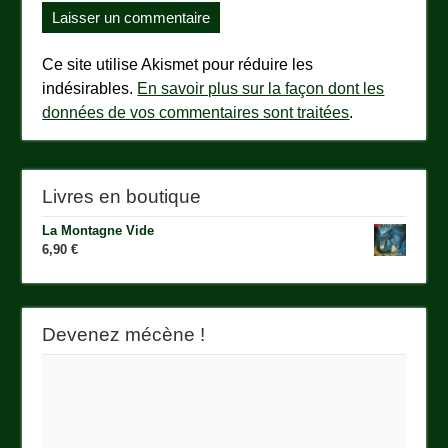
Ce site utilise Akismet pour réduire les
indésirables.
En savoir plus sur la façon dont les
données de vos commentaires sont traitées
.
Livres en boutique
La Montagne Vide
6,90
€
Devenez mécène !