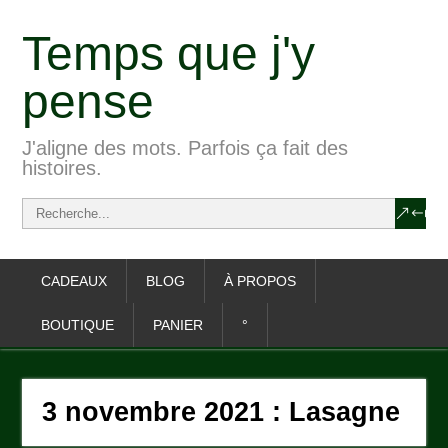
Temps que j'y
pense
J'aligne des mots. Parfois ça fait des
histoires.
CADEAUX
BLOG
À PROPOS
BOUTIQUE
PANIER
°
3 novembre 2021 : Lasagne