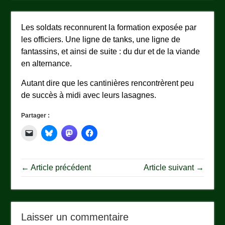
Les soldats reconnurent la formation exposée par
les officiers. Une ligne de tanks, une ligne de
fantassins, et ainsi de suite : du dur et de la viande
en alternance.
Autant dire que les cantinières rencontrèrent peu
de succès à midi avec leurs lasagnes.
Partager :
← Article précédent
Article suivant →
Laisser un commentaire