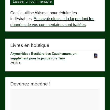
Ce site utilise Akismet pour réduire les
indésirables.
En savoir plus sur la façon dont les
données de vos commentaires sont traitées
.
Livres en boutique
Akymérides : Bestiaire des Cauchemars, un
supplément pour le jeu de rôle Tiny
29,00
€
Devenez mécène !