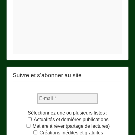
Suivre et s’abonner au site
Sélectionnez une ou plusieurs listes :
Actualités et dernières publications
Matière à rêver (partage de lectures)
Créations inédites et gratuites