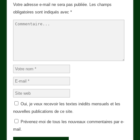
Votre adresse e-mail ne sera pas publiée.
Les champs
obligatoires sont indiqués avec
*
Oui, je veux recevoir les textes inédits mensuels et les
nouvelles publications de ce site.
Prévenez-moi de tous les nouveaux commentaires par e-
mail.