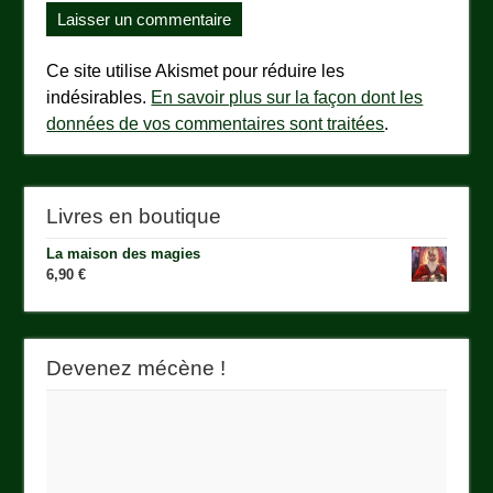
Ce site utilise Akismet pour réduire les
indésirables.
En savoir plus sur la façon dont les
données de vos commentaires sont traitées
.
Livres en boutique
La maison des magies
6,90
€
Devenez mécène !