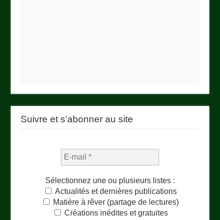
Suivre et s’abonner au site
Sélectionnez une ou plusieurs listes :
Actualités et dernières publications
Matière à rêver (partage de lectures)
Créations inédites et gratuites