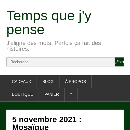
Temps que j'y
pense
J'aligne des mots. Parfois ça fait des
histoires.
CADEAUX
BLOG
À PROPOS
BOUTIQUE
PANIER
°
5 novembre 2021 :
Mosaïque