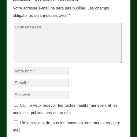
Votre adresse e-mail ne sera pas publiée.
Les champs
obligatoires sont indiqués avec
*
Oui, je veux recevoir les textes inédits mensuels et les
nouvelles publications de ce site.
Prévenez-moi de tous les nouveaux commentaires par e-
mail.