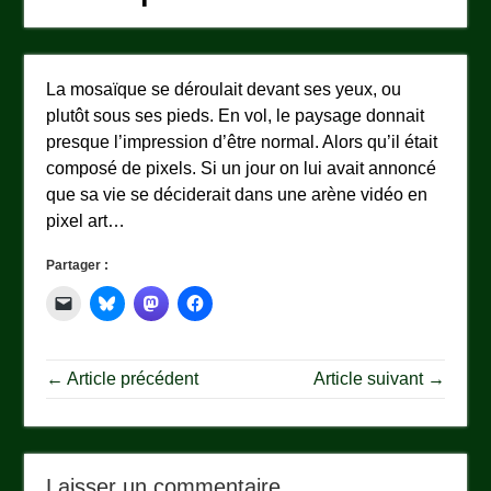
La mosaïque se déroulait devant ses yeux, ou
plutôt sous ses pieds. En vol, le paysage donnait
presque l’impression d’être normal. Alors qu’il était
composé de pixels. Si un jour on lui avait annoncé
que sa vie se déciderait dans une arène vidéo en
pixel art…
Partager :
← Article précédent
Article suivant →
Laisser un commentaire