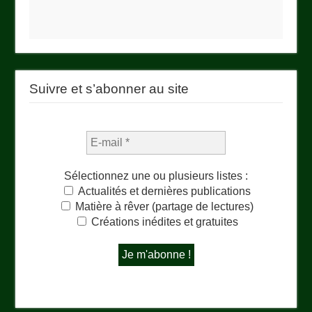
Suivre et s’abonner au site
Sélectionnez une ou plusieurs listes :
Actualités et dernières publications
Matière à rêver (partage de lectures)
Créations inédites et gratuites