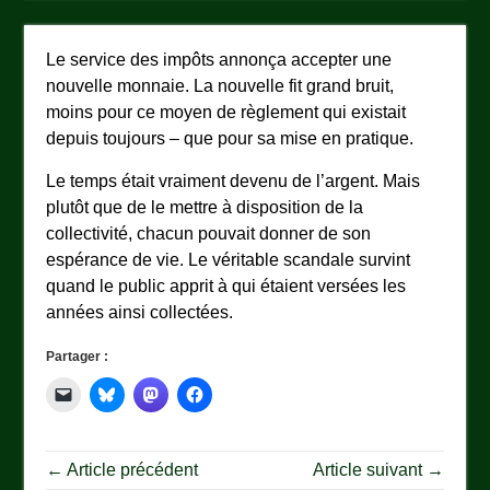
Le service des impôts annonça accepter une
nouvelle monnaie. La nouvelle fit grand bruit,
moins pour ce moyen de règlement qui existait
depuis toujours – que pour sa mise en pratique.
Le temps était vraiment devenu de l’argent. Mais
plutôt que de le mettre à disposition de la
collectivité, chacun pouvait donner de son
espérance de vie. Le véritable scandale survint
quand le public apprit à qui étaient versées les
années ainsi collectées.
Partager :
← Article précédent
Article suivant →