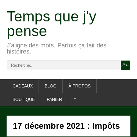
Temps que j'y
pense
J'aligne des mots. Parfois ça fait des
histoires.
CADEAUX
BLOG
À PROPOS
BOUTIQUE
PANIER
°
17 décembre 2021 : Impôts