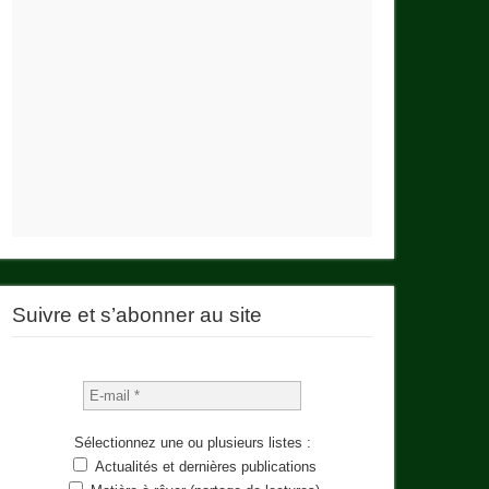
Suivre et s’abonner au site
Sélectionnez une ou plusieurs listes :
Actualités et dernières publications