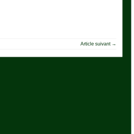
Article suivant →