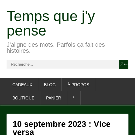
Temps que j'y
pense
J'aligne des mots. Parfois ça fait des
histoires.
CADEAUX
BLOG
À PROPOS
BOUTIQUE
PANIER
°
10 septembre 2023 : Vice
versa