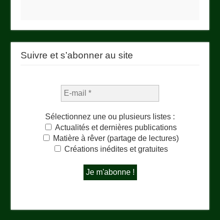
Suivre et s’abonner au site
Sélectionnez une ou plusieurs listes :
Actualités et dernières publications
Matière à rêver (partage de lectures)
Créations inédites et gratuites