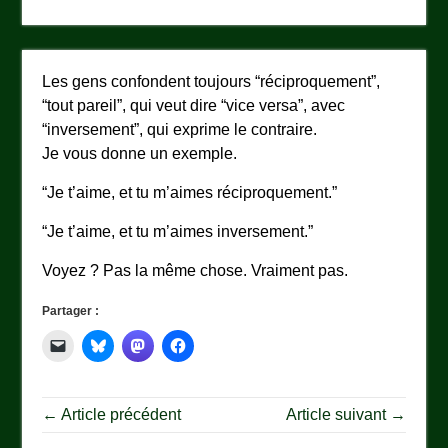
Les gens confondent toujours “réciproquement”,
“tout pareil”, qui veut dire “vice versa”, avec
“inversement”, qui exprime le contraire.
Je vous donne un exemple.
“Je t’aime, et tu m’aimes réciproquement.”
“Je t’aime, et tu m’aimes inversement.”
Voyez ? Pas la même chose. Vraiment pas.
Partager :
← Article précédent
Article suivant →