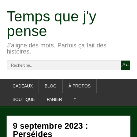
Temps que j'y
pense
J'aligne des mots. Parfois ça fait des
histoires.
CADEAUX
BLOG
À PROPOS
BOUTIQUE
PANIER
°
9 septembre 2023 :
Perséides