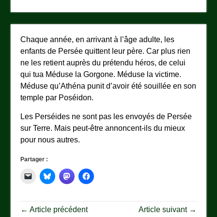
Chaque année, en arrivant à l’âge adulte, les
enfants de Persée quittent leur père. Car plus rien
ne les retient auprès du prétendu héros, de celui
qui tua Méduse la Gorgone. Méduse la victime.
Méduse qu’Athéna punit d’avoir été souillée en son
temple par Poséidon.
Les Perséides ne sont pas les envoyés de Persée
sur Terre. Mais peut-être annoncent-ils du mieux
pour nous autres.
Partager :
← Article précédent
Article suivant →