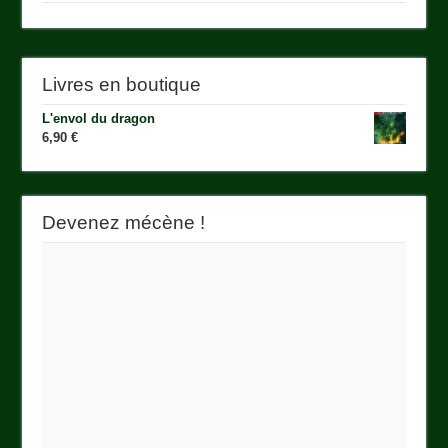
Livres en boutique
L'envol du dragon
6,90
€
Devenez mécène !