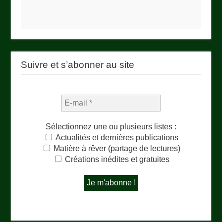
Suivre et s’abonner au site
Sélectionnez une ou plusieurs listes :
Actualités et dernières publications
Matière à rêver (partage de lectures)
Créations inédites et gratuites