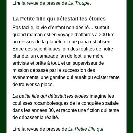
Lire
la revue de presse de
La Troupe
.
La Petite fille qui détestait les étoiles
Pas facile, la vie d’enfant non-désiré… surtout
quand maman est en voyage d’affaires à 300 km
au dessus de la planète et que papa est absent.
Entre des scientifiques loin des réalités de notre
planète, un camarade fan de foot, une mère
arriviste et prête à tout, et un superviseur de
mission dépassé par la succession des
événements, une gamine qui aurait pu exister tente
de trouver sa place.
La petite fille qui détestait les étoiles
imagine les
coulisses rocambolesques de la conquête spatiale
dans les années 80, et raconte une fiction qui tente
de dépasser la réalité.
Lire la revue de presse de
La Petite fille qui