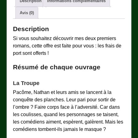
Description
Informations complémentaires
Avis (0)
Description
Si vous souhaitez découvrir mes deux premiers
romans, cette offre est faite pour vous : les frais de
port sont offerts !
Résumé de chaque ouvrage
La Troupe
Pacôme, Nathan et leurs amis se lancent à la
conquête des planches. Leur pari pour sortir de
l’ombre ? Faire corps face à l’adversité. Car dans
les coulisses, quand les personnages se taisent,
les comédiens aiment, espèrent, galèrent. Mais les
comédiens tombent-ils jamais le masque ?