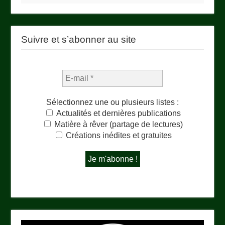
Suivre et s’abonner au site
Sélectionnez une ou plusieurs listes :
Actualités et dernières publications
Matière à rêver (partage de lectures)
Créations inédites et gratuites