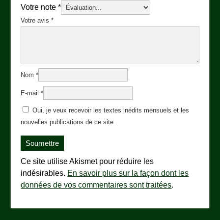
Votre note
*
Votre avis
*
Nom
*
E-mail
*
Oui, je veux recevoir les textes inédits mensuels et les
nouvelles publications de ce site.
Ce site utilise Akismet pour réduire les
indésirables.
En savoir plus sur la façon dont les
données de vos commentaires sont traitées
.