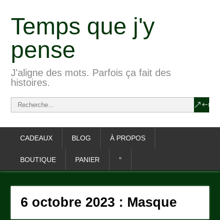
Temps que j'y
pense
J'aligne des mots. Parfois ça fait des
histoires.
CADEAUX
BLOG
À PROPOS
BOUTIQUE
PANIER
°
6 octobre 2023 : Masque