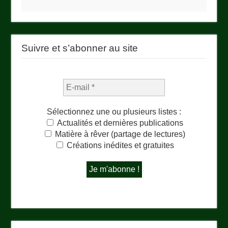
Suivre et s’abonner au site
Sélectionnez une ou plusieurs listes :
Actualités et dernières publications
Matière à rêver (partage de lectures)
Créations inédites et gratuites