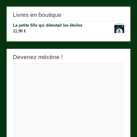
Livres en boutique
La petite fille qui détestait les étoiles
11,90
€
Devenez mécène !