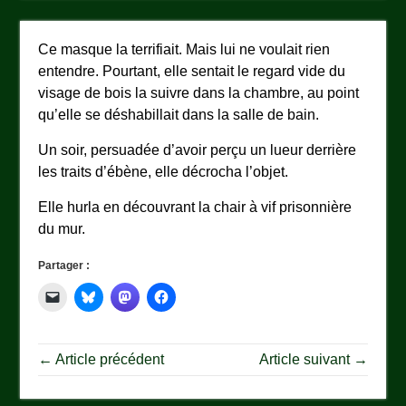
Ce masque la terrifiait. Mais lui ne voulait rien
entendre. Pourtant, elle sentait le regard vide du
visage de bois la suivre dans la chambre, au point
qu’elle se déshabillait dans la salle de bain.
Un soir, persuadée d’avoir perçu un lueur derrière
les traits d’ébène, elle décrocha l’objet.
Elle hurla en découvrant la chair à vif prisonnière
du mur.
Partager :
← Article précédent
Article suivant →