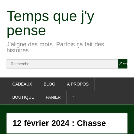
Temps que j'y
pense
J'aligne des mots. Parfois ça fait des
histoires.
CADEAUX
BLOG
À PROPOS
BOUTIQUE
PANIER
°
12 février 2024 : Chasse