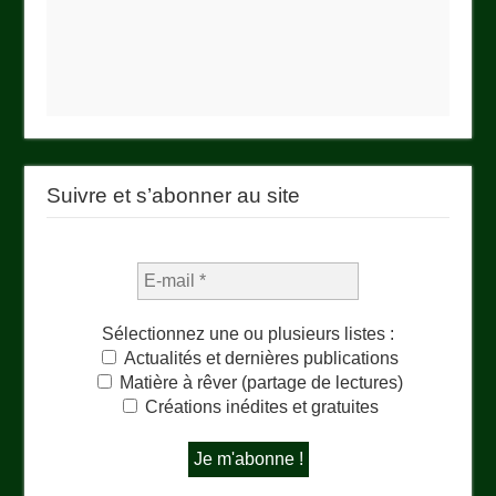
Suivre et s’abonner au site
Sélectionnez une ou plusieurs listes :
Actualités et dernières publications
Matière à rêver (partage de lectures)
Créations inédites et gratuites