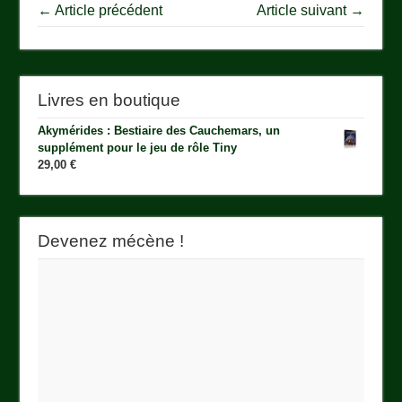
← Article précédent
Article suivant →
Livres en boutique
Akymérides : Bestiaire des Cauchemars, un
supplément pour le jeu de rôle Tiny
29,00
€
Devenez mécène !