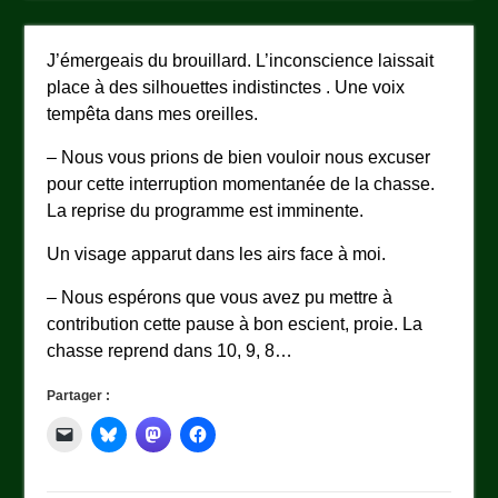
J’émergeais du brouillard. L’inconscience laissait
place à des silhouettes indistinctes . Une voix
tempêta dans mes oreilles.
– Nous vous prions de bien vouloir nous excuser
pour cette interruption momentanée de la chasse.
La reprise du programme est imminente.
Un visage apparut dans les airs face à moi.
– Nous espérons que vous avez pu mettre à
contribution cette pause à bon escient, proie. La
chasse reprend dans 10, 9, 8…
Partager :