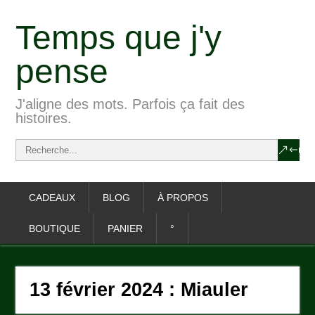
Temps que j'y
pense
J'aligne des mots. Parfois ça fait des
histoires.
CADEAUX
BLOG
À PROPOS
BOUTIQUE
PANIER
°
13 février 2024 : Miauler