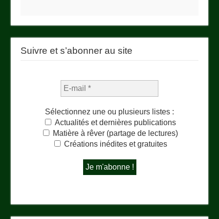
Suivre et s’abonner au site
Sélectionnez une ou plusieurs listes :
Actualités et dernières publications
Matière à rêver (partage de lectures)
Créations inédites et gratuites