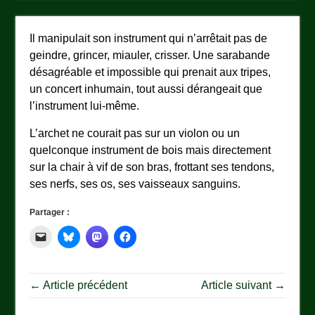
Il manipulait son instrument qui n’arrêtait pas de
geindre, grincer, miauler, crisser. Une sarabande
désagréable et impossible qui prenait aux tripes,
un concert inhumain, tout aussi dérangeait que
l’instrument lui-même.
L’archet ne courait pas sur un violon ou un
quelconque instrument de bois mais directement
sur la chair à vif de son bras, frottant ses tendons,
ses nerfs, ses os, ses vaisseaux sanguins.
Partager :
← Article précédent
Article suivant →