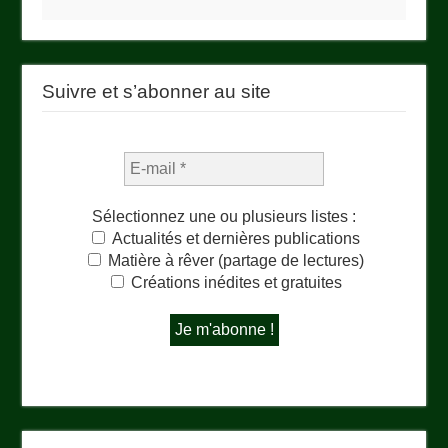
Suivre et s’abonner au site
Sélectionnez une ou plusieurs listes :
Actualités et dernières publications
Matière à rêver (partage de lectures)
Créations inédites et gratuites