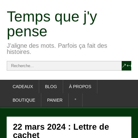
Temps que j'y
pense
J'aligne des mots. Parfois ça fait des
histoires.
CADEAUX
BLOG
À PROPOS
BOUTIQUE
PANIER
°
22 mars 2024 : Lettre de
cachet