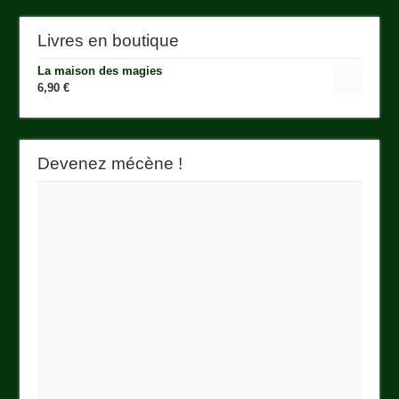
Livres en boutique
La maison des magies
6,90
€
Devenez mécène !