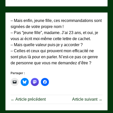
– Mais enfin, jeune fille, ces recommandations sont
signées de votre propre nom !
– Pas “jeune fille”, madame. J’ai 23 ans, et oui, je
vous ai écrit moi-même cette lettre de cachet.
– Mais quelle valeur puis-je y accorder ?
– Celles et ceux qui prouvent mon efficacité ne
sont plus là pour en parler. N’est-ce pas ce genre
de personne que vous me demandez d’être ?
Partager :
← Article précédent
Article suivant →