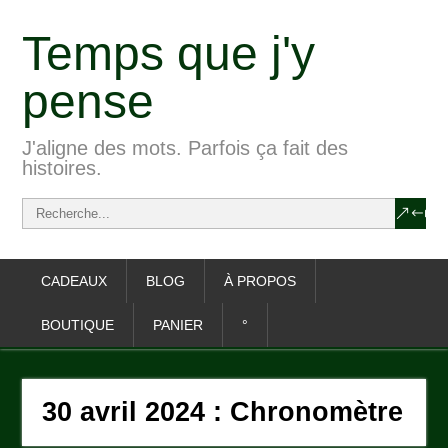
Temps que j'y
pense
J'aligne des mots. Parfois ça fait des
histoires.
CADEAUX
BLOG
À PROPOS
BOUTIQUE
PANIER
°
30 avril 2024 : Chronomètre