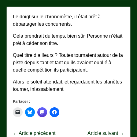
Le doigt sur le chronomètre, il était prêt à
départager les concurrents.
Cela prendrait du temps, bien sûr. Personne n’était
prêt à céder son titre.
Quel titre d’ailleurs ? Toutes tournaient autour de la
piste depuis tant et tant qu’ils avaient oublié à
quelle compétition ils participaient.
Alors le soleil attendait, et regardaient les planètes
tourner, inlassablement.
Partager :
← Article précédent
Article suivant →