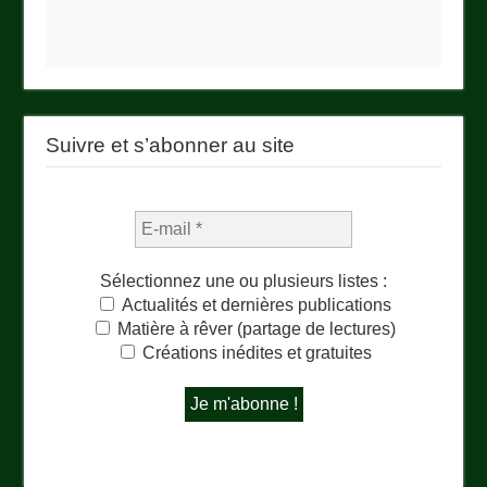
Suivre et s’abonner au site
Sélectionnez une ou plusieurs listes :
Actualités et dernières publications
Matière à rêver (partage de lectures)
Créations inédites et gratuites