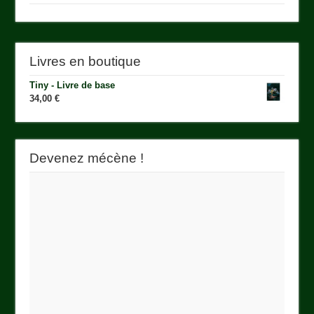
Livres en boutique
Tiny - Livre de base
34,00
€
Devenez mécène !