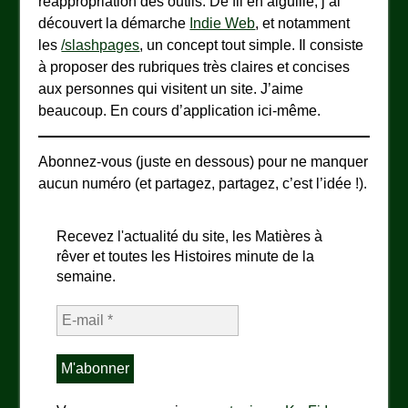
réappropriation des outils. De fil en aiguille, j’ai
découvert la démarche
Indie Web
, et notamment
les
/slashpages
, un concept tout simple. Il consiste
à proposer des rubriques très claires et concises
aux personnes qui visitent un site. J’aime
beaucoup. En cours d’application ici-même.
Abonnez-vous (juste en dessous) pour ne manquer
aucun numéro (et partagez, partagez, c’est l’idée !).
Recevez l'actualité du site, les Matières à
rêver et toutes les Histoires minute de la
semaine.