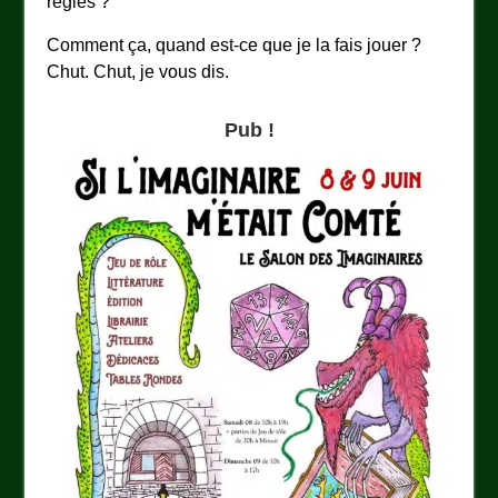
règles ?
Comment ça, quand est-ce que je la fais jouer ?
Chut. Chut, je vous dis.
Pub !