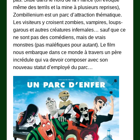
même des terrils et la mine à plusieurs reprises),
Zombillenium est un parc d’attraction thématique.
Les visiteurs y croisent zombies, vampires, loups-
garous et autres créatures infernales… sauf que ce
ne sont pas des comédiens, mais de vrais
monstres (pas maléfiques pour autant). Le film
nous embarque dans ce monde à travers un père
incrédule qui va devoir composer avec son
nouveau statut d’employé du parc…