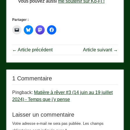
Vous pouvez aussi
me soutenir sur Ko-Fi !
Partager :
← Article précédent
Article suivant →
1 Commentaire
Pingback:
Matière à rêver #3 (14 juin au 19 juillet
2024) - Temps que j'y pense
Laisser un commentaire
Votre adresse e-mail ne sera pas publiée.
Les champs