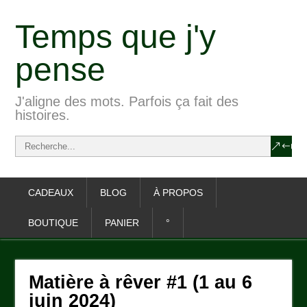
Temps que j'y
pense
J'aligne des mots. Parfois ça fait des
histoires.
CADEAUX
BLOG
À PROPOS
BOUTIQUE
PANIER
°
Matière à rêver #1 (1 au 6
juin 2024)