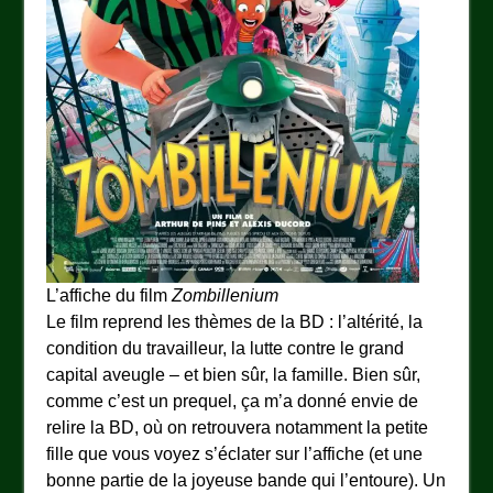
L’affiche du film
Zombillenium
Le film reprend les thèmes de la BD : l’altérité, la
condition du travailleur, la lutte contre le grand
capital aveugle – et bien sûr, la famille. Bien sûr,
comme c’est un prequel, ça m’a donné envie de
relire la BD, où on retrouvera notamment la petite
fille que vous voyez s’éclater sur l’affiche (et une
bonne partie de la joyeuse bande qui l’entoure). Un