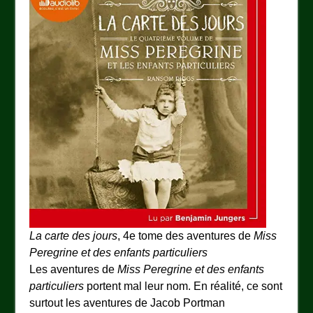
La carte des jours
, 4e tome des aventures de
Miss
Peregrine et des enfants particuliers
Les aventures de
Miss Peregrine et des enfants
particuliers
portent mal leur nom. En réalité, ce sont
surtout les aventures de Jacob Portman