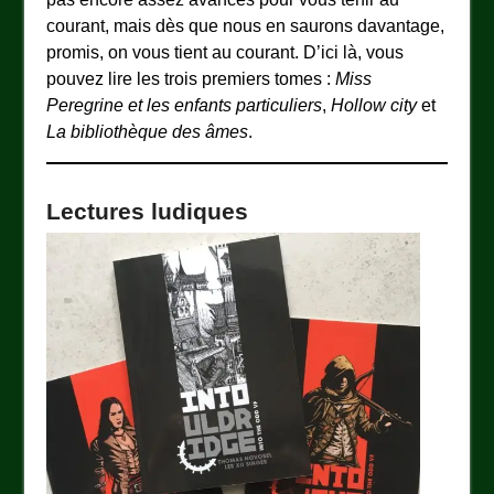
courant, mais dès que nous en saurons davantage,
promis, on vous tient au courant. D’ici là, vous
pouvez lire les trois premiers tomes :
Miss
Peregrine et les enfants particuliers
,
Hollow city
et
La bibliothèque des âmes
.
Lectures ludiques