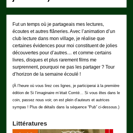
Fut un temps où je partageais mes lectures,
écoutes et autres flâneries. Avec l’animation d’un
club lecture dans mon village, je réalise que
certaines évidences pour moi constituent de jolies
découvertes pour d’autres… et comme certains
livres, disques et plus rarement films me
surprennent, pourquoi ne pas les partager ? Tour
d’horizon de la semaine écoulé !
(À l’heure où vous lirez ces lignes, je participerai à la première
édition de Si l’imaginaire m’était Comté… Si vous êtes dans le
coin, passez nous voir, on est plein d’auteurs et autrices
sympas ! Plus de détails dans la séquence “Pub” ci-dessous.)
Littératures