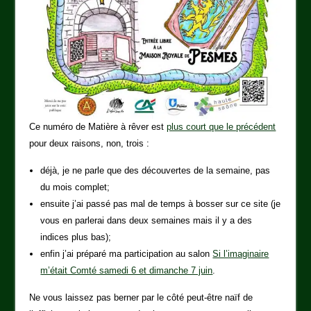
Ce numéro de Matière à rêver est
plus court que le précédent
pour deux raisons, non, trois :
déjà, je ne parle que des découvertes de la semaine, pas
du mois complet;
ensuite j’ai passé pas mal de temps à bosser sur ce site (je
vous en parlerai dans deux semaines mais il y a des
indices plus bas);
enfin j’ai préparé ma participation au salon
Si l’imaginaire
m’était Comté samedi 6 et dimanche 7 juin
.
Ne vous laissez pas berner par le côté peut-être naïf de