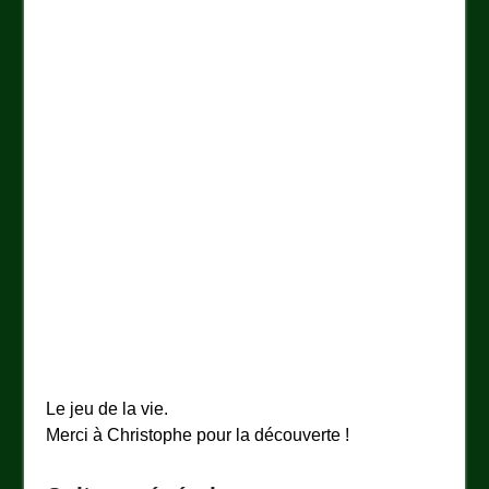
Le jeu de la vie.
Merci à Christophe pour la découverte !