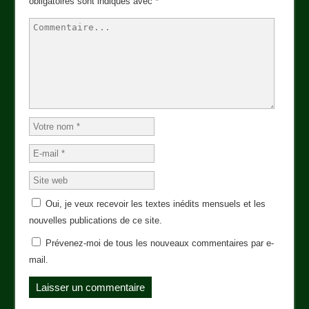
obligatoires sont indiqués avec
*
Oui, je veux recevoir les textes inédits mensuels et les
nouvelles publications de ce site.
Prévenez-moi de tous les nouveaux commentaires par e-
mail.