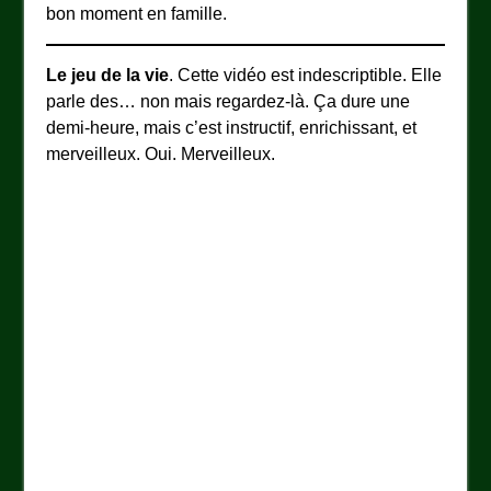
bon moment en famille.
Le jeu de la vie
. Cette vidéo est indescriptible. Elle
parle des… non mais regardez-là. Ça dure une
demi-heure, mais c’est instructif, enrichissant, et
merveilleux. Oui. Merveilleux.