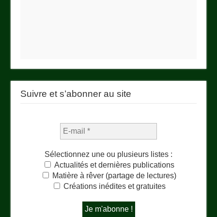
Suivre et s’abonner au site
Sélectionnez une ou plusieurs listes :
Actualités et dernières publications
Matière à rêver (partage de lectures)
Créations inédites et gratuites