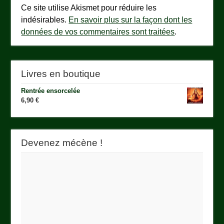
Ce site utilise Akismet pour réduire les
indésirables.
En savoir plus sur la façon dont les
données de vos commentaires sont traitées
.
Livres en boutique
Rentrée ensorcelée
6,90
€
Devenez mécène !