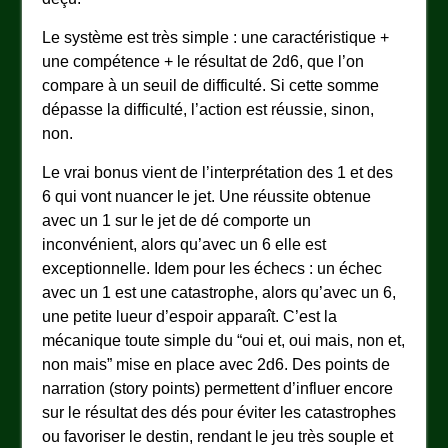
Le système est très simple : une caractéristique +
une compétence + le résultat de 2d6, que l’on
compare à un seuil de difficulté. Si cette somme
dépasse la difficulté, l’action est réussie, sinon,
non.
Le vrai bonus vient de l’interprétation des 1 et des
6 qui vont nuancer le jet. Une réussite obtenue
avec un 1 sur le jet de dé comporte un
inconvénient, alors qu’avec un 6 elle est
exceptionnelle. Idem pour les échecs : un échec
avec un 1 est une catastrophe, alors qu’avec un 6,
une petite lueur d’espoir apparaît. C’est la
mécanique toute simple du “oui et, oui mais, non et,
non mais” mise en place avec 2d6. Des points de
narration (story points) permettent d’influer encore
sur le résultat des dés pour éviter les catastrophes
ou favoriser le destin, rendant le jeu très souple et