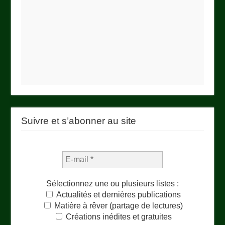
Suivre et s’abonner au site
Sélectionnez une ou plusieurs listes :
Actualités et dernières publications
Matière à rêver (partage de lectures)
Créations inédites et gratuites