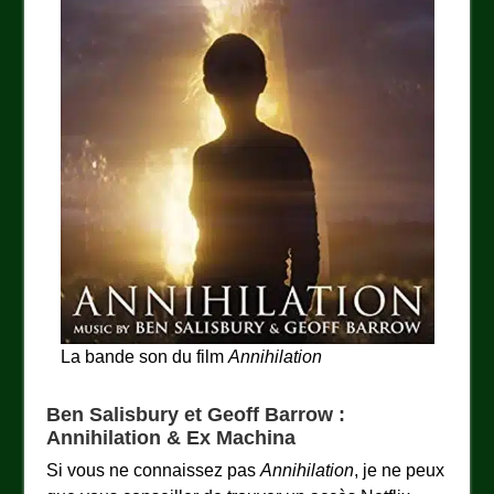
La bande son du film
Annihilation
Ben Salisbury et Geoff Barrow :
Annihilation & Ex Machina
Si vous ne connaissez pas
Annihilation
, je ne peux