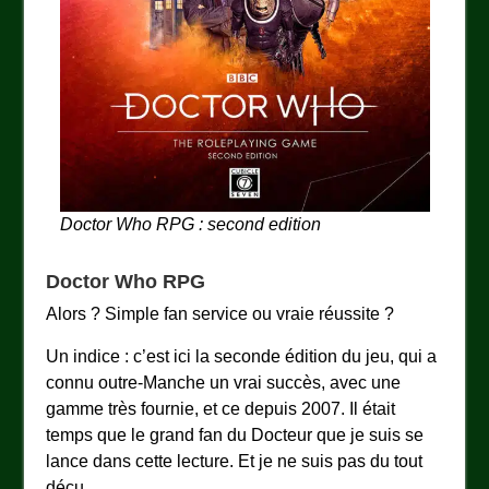
Doctor Who RPG : second edition
Doctor Who RPG
Alors ? Simple fan service ou vraie réussite ?
Un indice : c’est ici la seconde édition du jeu, qui a
connu outre-Manche un vrai succès, avec une
gamme très fournie, et ce depuis 2007. Il était
temps que le grand fan du Docteur que je suis se
lance dans cette lecture. Et je ne suis pas du tout
déçu.