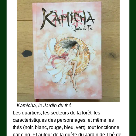
Kamicha, le Jardin du thé
Les quartiers, les secteurs de la forêt, les
caractéristiques des personnages, et même les
thés (noir, blanc, rouge, bleu, vert), tout fonctionne
par cinq. Et autour de la quête du Jardin de Thé de