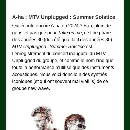
A-ha : MTV Unplugged : Summer Solstice
Qui écoute encore A-ha en 2024 ? Bah, plein de
gens, et pas que pour
Take on me
, ce titre phare
des années 80 (du côté qualitatif des années 80).
MTV Unplugged : Summer Solstice
est
l’enregistrement du concert inaugural du MTV
Unplugged du groupe, et comme le nom l’indique,
toute la performance n’utilise que des instruments
acoustiques. Nous voici donc loin des synthés
iconiques (et qui ont souvent mal vieillis) de ce
groupe new wave.