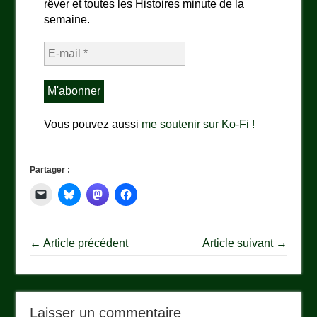
rêver et toutes les Histoires minute de la
semaine.
Vous pouvez aussi
me soutenir sur Ko-Fi !
Partager :
← Article précédent
Article suivant →
Laisser un commentaire