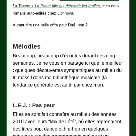
La Troupe
+
La Petite fille qui détestait les étoiles
, mes deux
romans auto-édités chez Librinova.
Autant dire une belle offre pour l’été, non ?
Mélodies
Beaucoup, beaucoup d’écoutes durant ces cinq
semaines. Je ne vous en partage ici que le meilleur
: quelques découvertes sympathiques au milieu du
tri massif dans ma bibliothèque musicale (la
tendance générale est au tri par chez moi).
L.E.J. : Pas peur
Elles se sont fait connaître au milieu des années
2010 avec leurs “Mix de l’été”, où elles reprenaient
des titres pop, dance et hip-hop en quelques