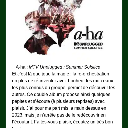
A-ha :
MTV Unplugged : Summer Solstice
Et c’est là que joue la magie : la ré-orchestration,
en plus de ré-inventer avec bonheur les morceaux
les plus connus du groupe, permet de découvrir les
autres. Ce double album propose ainsi quelques
pépites et s’écoute (à plusieurs reprises) avec
plaisir. J’ai pour ma part mis la main dessus en
2023, mais je n’arrête pas de le redécouvrir en
l’écoutant. Faites-vous plaisir, écoutez un très bon