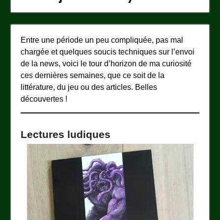
Entre une période un peu compliquée, pas mal
chargée et quelques soucis techniques sur l’envoi
de la news, voici le tour d’horizon de ma curiosité
ces dernières semaines, que ce soit de la
littérature, du jeu ou des articles. Belles
découvertes !
Lectures ludiques