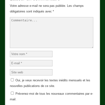
Votre adresse e-mail ne sera pas publiée.
Les champs
obligatoires sont indiqués avec
*
Oui, je veux recevoir les textes inédits mensuels et les
nouvelles publications de ce site.
Prévenez-moi de tous les nouveaux commentaires par e-
mail.