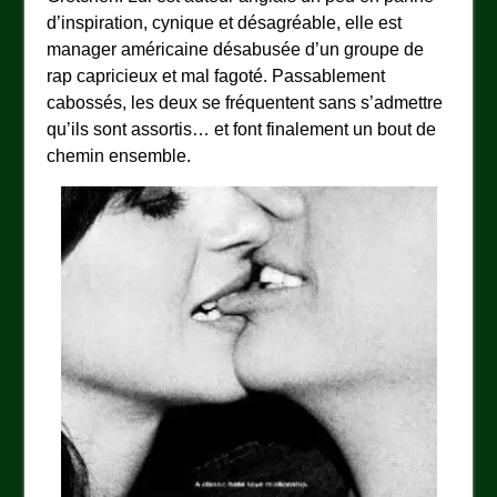
d’inspiration, cynique et désagréable, elle est
manager américaine désabusée d’un groupe de
rap capricieux et mal fagoté. Passablement
cabossés, les deux se fréquentent sans s’admettre
qu’ils sont assortis… et font finalement un bout de
chemin ensemble.