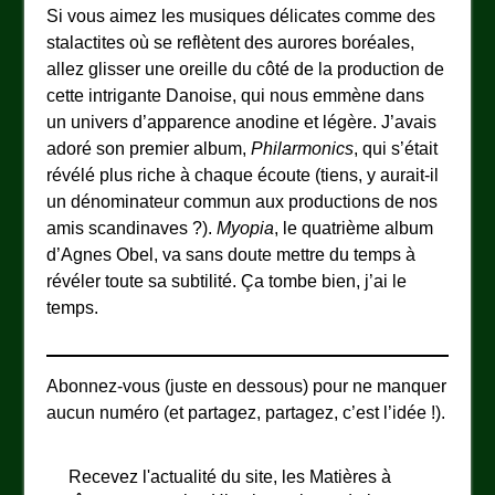
Si vous aimez les musiques délicates comme des
stalactites où se reflètent des aurores boréales,
allez glisser une oreille du côté de la production de
cette intrigante Danoise, qui nous emmène dans
un univers d’apparence anodine et légère. J’avais
adoré son premier album,
Philarmonics
, qui s’était
révélé plus riche à chaque écoute (tiens, y aurait-il
un dénominateur commun aux productions de nos
amis scandinaves ?).
Myopia
, le quatrième album
d’Agnes Obel, va sans doute mettre du temps à
révéler toute sa subtilité. Ça tombe bien, j’ai le
temps.
Abonnez-vous (juste en dessous) pour ne manquer
aucun numéro (et partagez, partagez, c’est l’idée !).
Recevez l'actualité du site, les Matières à