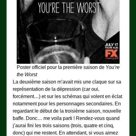
Poster officiel pour la première saison de
You’re
the Worst
La deuxième saison m’avait mis une claque sur sa
représentation de la dépression (car oui,
forcément…) et sur les schémas qui volent en éclat
notamment pour les personnages secondaires. En
regardant le début de la troisième saison, nouvelle
baffe. Donc… me voila parti ! Rendez-vous quand
j’aurai fini les trois saisons (trois, quatre et cinq,
donc) qui me restent. En attendant, si vous aimez