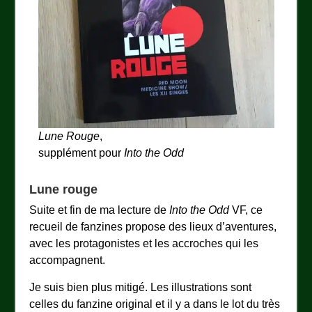
Lune Rouge
,
supplément pour
Into the Odd
Lune rouge
Suite et fin de ma lecture de
Into the Odd
VF, ce
recueil de fanzines propose des lieux d’aventures,
avec les protagonistes et les accroches qui les
accompagnent.
Je suis bien plus mitigé. Les illustrations sont
celles du fanzine original et il y a dans le lot du très