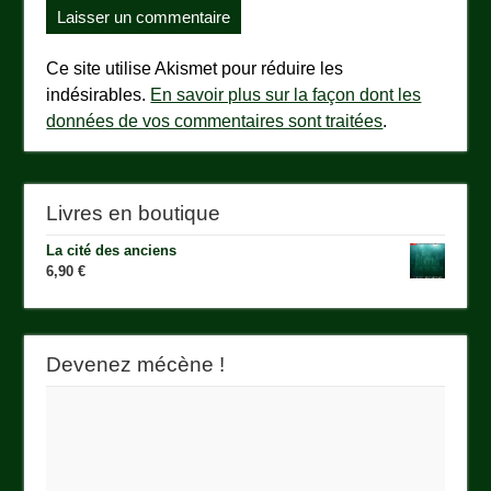
Ce site utilise Akismet pour réduire les
indésirables.
En savoir plus sur la façon dont les
données de vos commentaires sont traitées
.
Livres en boutique
La cité des anciens
6,90
€
Devenez mécène !