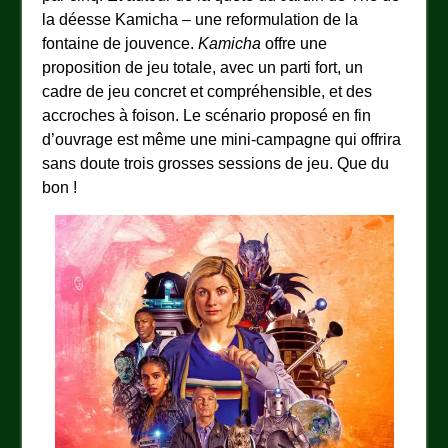
la déesse Kamicha – une reformulation de la
fontaine de jouvence.
Kamicha
offre une
proposition de jeu totale, avec un parti fort, un
cadre de jeu concret et compréhensible, et des
accroches à foison. Le scénario proposé en fin
d’ouvrage est même une mini-campagne qui offrira
sans doute trois grosses sessions de jeu. Que du
bon !