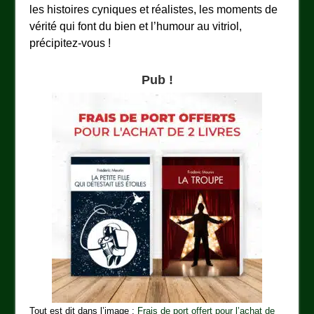
les histoires cyniques et réalistes, les moments de
vérité qui font du bien et l’humour au vitriol,
précipitez-vous !
Pub !
Tout est dit dans l’image :
Frais de port offert pour l’achat de