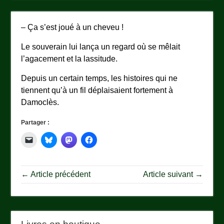
– Ça s’est joué à un cheveu !
Le souverain lui lança un regard où se mêlait
l’agacement et la lassitude.
Depuis un certain temps, les histoires qui ne
tiennent qu’à un fil déplaisaient fortement à
Damoclès.
Partager :
← Article précédent
Article suivant →