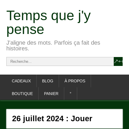
Temps que j'y
pense
J'aligne des mots. Parfois ça fait des
histoires.
CADEAUX
BLOG
À PROPOS
BOUTIQUE
PANIER
°
26 juillet 2024 : Jouer