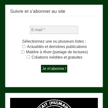
Suivre et s’abonner au site
Sélectionnez une ou plusieurs listes :
Actualités et dernières publications
Matière à rêver (partage de lectures)
Créations inédites et gratuites