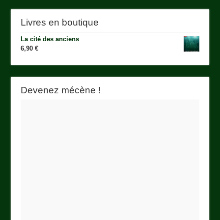
Livres en boutique
La cité des anciens
6,90
€
Devenez mécène !