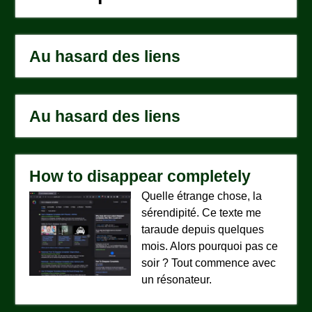
Au hasard des liens
Au hasard des liens
How to disappear completely
Quelle étrange chose, la
sérendipité. Ce texte me
taraude depuis quelques
mois. Alors pourquoi pas ce
soir ? Tout commence avec
un résonateur.