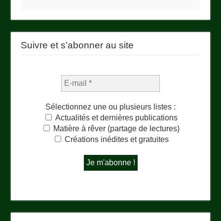
Suivre et s’abonner au site
Sélectionnez une ou plusieurs listes :
Actualités et dernières publications
Matière à rêver (partage de lectures)
Créations inédites et gratuites