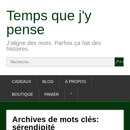
Temps que j'y
pense
J'aligne des mots. Parfois ça fait des
histoires.
CADEAUX
BLOG
À PROPOS
BOUTIQUE
PANIER
°
Archives de mots clés:
sérendipité