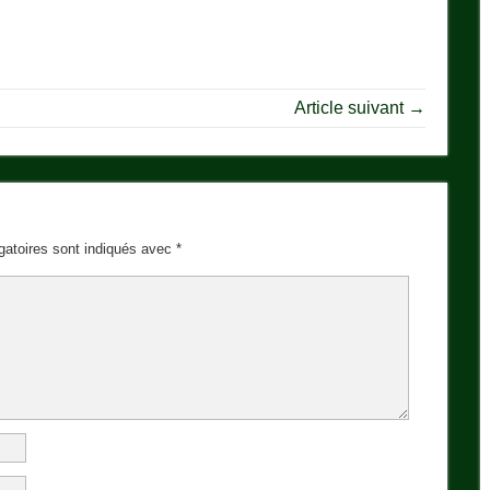
Article suivant →
gatoires sont indiqués avec
*