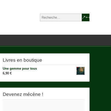
Livres en boutique
Une gemme pour tous
6,90
€
Devenez mécène !