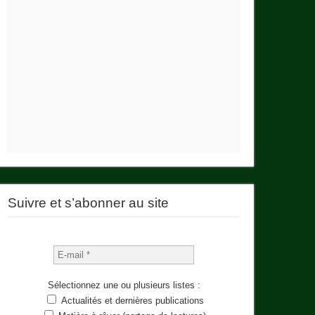
Suivre et s’abonner au site
Sélectionnez une ou plusieurs listes :
Actualités et dernières publications