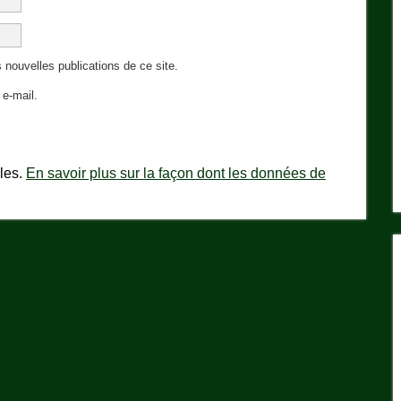
 nouvelles publications de ce site.
e-mail.
bles.
En savoir plus sur la façon dont les données de