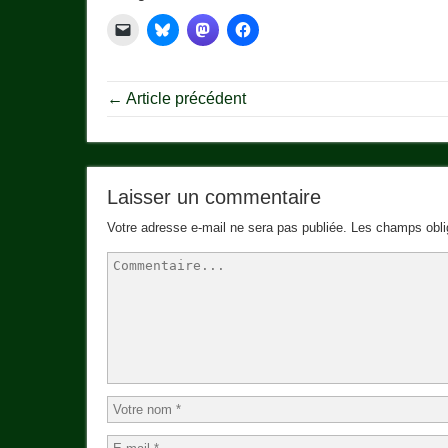
← Article précédent
Laisser un commentaire
Votre adresse e-mail ne sera pas publiée.
Les champs obli