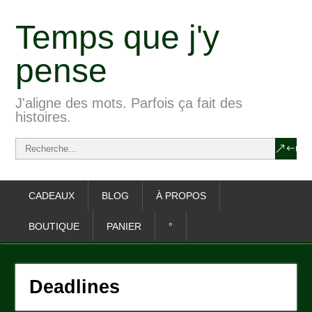
Temps que j'y
pense
J'aligne des mots. Parfois ça fait des
histoires.
CADEAUX
BLOG
À PROPOS
BOUTIQUE
PANIER
°
Deadlines