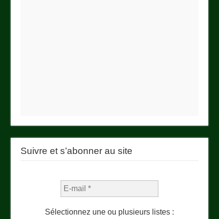
Suivre et s’abonner au site
Sélectionnez une ou plusieurs listes :