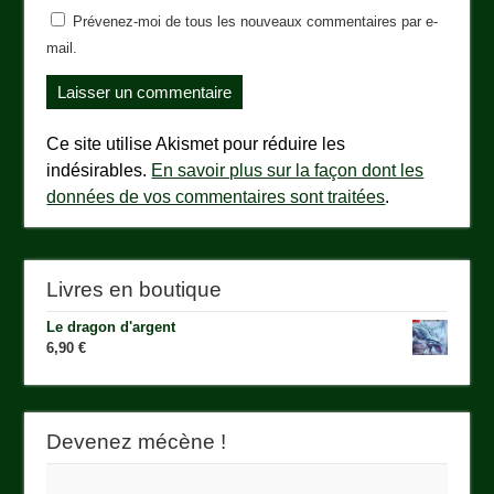
Prévenez-moi de tous les nouveaux commentaires par e-
mail.
Ce site utilise Akismet pour réduire les
indésirables.
En savoir plus sur la façon dont les
données de vos commentaires sont traitées
.
Livres en boutique
Le dragon d'argent
6,90
€
Devenez mécène !