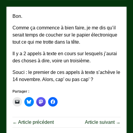
Bon.
Comme ça commence à bien faire, je me dis qu’il
serait temps de coucher sur le papier électronique
tout ce qui me trotte dans la tête.
Il y a 2 appels à texte en cours sur lesquels j’aurai
des choses à dire, voire un troisième.
Souci : le premier de ces appels à texte s’achève le
14 novembre. Alors, cap’ ou pas cap’ ?
Partager :
← Article précédent
Article suivant →