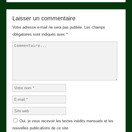
Laisser un commentaire
Votre adresse e-mail ne sera pas publiée.
Les champs
obligatoires sont indiqués avec
*
Oui, je veux recevoir les textes inédits mensuels et les
nouvelles publications de ce site.