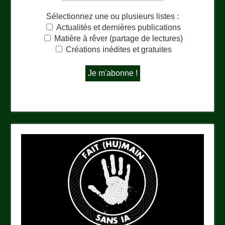
Sélectionnez une ou plusieurs listes :
Actualités et dernières publications
Matière à rêver (partage de lectures)
Créations inédites et gratuites