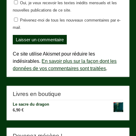
Oui, je veux recevoir les textes inédits mensuels et les
nouvelles publications de ce site.
Prévenez-moi de tous les nouveaux commentaires par e-
mail.
Ce site utilise Akismet pour réduire les
indésirables.
En savoir plus sur la façon dont les
données de vos commentaires sont traitées
.
Livres en boutique
Le sacre du dragon
6,90
€
Devenez mécène !