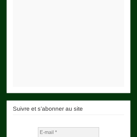
Suivre et s’abonner au site