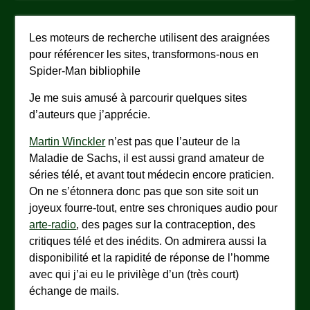
Les moteurs de recherche utilisent des araignées
pour référencer les sites, transformons-nous en
Spider-Man bibliophile
Je me suis amusé à parcourir quelques sites
d’auteurs que j’apprécie.
Martin Winckler
n’est pas que l’auteur de la
Maladie de Sachs, il est aussi grand amateur de
séries télé, et avant tout médecin encore praticien.
On ne s’étonnera donc pas que son site soit un
joyeux fourre-tout, entre ses chroniques audio pour
arte-radio
, des pages sur la contraception, des
critiques télé et des inédits. On admirera aussi la
disponibilité et la rapidité de réponse de l’homme
avec qui j’ai eu le privilège d’un (très court)
échange de mails.