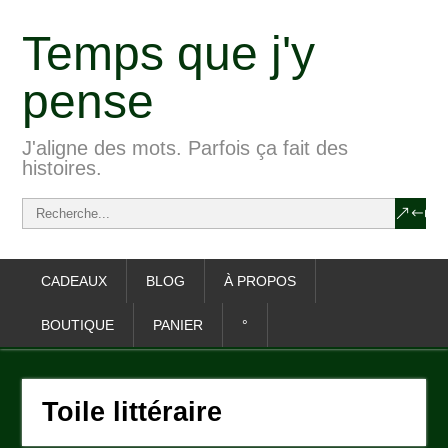
Temps que j'y
pense
J'aligne des mots. Parfois ça fait des
histoires.
CADEAUX
BLOG
À PROPOS
BOUTIQUE
PANIER
°
Toile littéraire