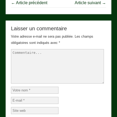
← Article précédent
Article suivant →
Laisser un commentaire
Votre adresse e-mail ne sera pas publiée.
Les champs
obligatoires sont indiqués avec
*