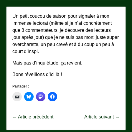
Un petit coucou de saison pour signaler à mon
immense lectorat (même si je n’ai concrètement
que 3 commentateurs, je découvre des lecteurs
jour après jour) que je ne suis pas mort, juste super
overcharette, un peu crevé et à du coup un peu à
court d’inspi.
Mais pas d’inquiétude, ça revient.
Bons réveillons d’ici là !
Partager :
← Article précédent
Article suivant →