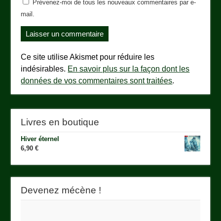
Prévenez-moi de tous les nouveaux commentaires par e-
mail.
Ce site utilise Akismet pour réduire les
indésirables.
En savoir plus sur la façon dont les
données de vos commentaires sont traitées
.
Livres en boutique
Hiver éternel
6,90
€
Devenez mécène !