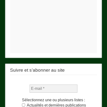
Suivre et s’abonner au site
Sélectionnez une ou plusieurs listes :
Actualités et dernières publications