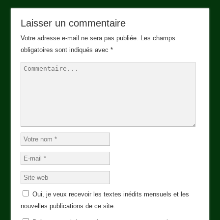
Laisser un commentaire
Votre adresse e-mail ne sera pas publiée.
Les champs
obligatoires sont indiqués avec
*
Oui, je veux recevoir les textes inédits mensuels et les
nouvelles publications de ce site.