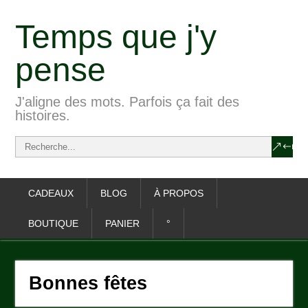
Temps que j'y
pense
J'aligne des mots. Parfois ça fait des
histoires.
CADEAUX
BLOG
À PROPOS
BOUTIQUE
PANIER
°
Bonnes fêtes