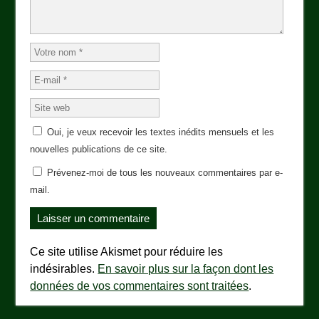
Oui, je veux recevoir les textes inédits mensuels et les
nouvelles publications de ce site.
Prévenez-moi de tous les nouveaux commentaires par e-
mail.
Ce site utilise Akismet pour réduire les
indésirables.
En savoir plus sur la façon dont les
données de vos commentaires sont traitées
.