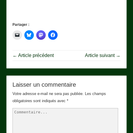
Partager :
← Article précédent
Article suivant →
Laisser un commentaire
Votre adresse e-mail ne sera pas publiée.
Les champs
obligatoires sont indiqués avec
*