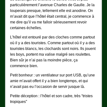
particulièrement l’avenue Charles de Gaulle. Je la
louperais presque, tellement elle est anodine. On
m’avait dit que l’hôtel était central, je commence à
me dire qu’il va me falloir sérieusement revoir
certaines échelles.
L’hôtel est entouré par des cloches comme partout
où il y a des touristes. Comme partout où il y a des
touristes blancs, les clochards sont noirs. Ils jouent
les boys, portent ma valise malgré ses roulettes.
Bien sûr je n’ai pas la moindre pièce, ça
commence bien.
Petit bonheur : un ventilateur sur port USB, qu’une
amie m’avait offert il y a bien longtemps, et qui
n’avait pas eu l’occasion de servir jusque là.
Petite déception : l’hôtel et son cadre, très “tristes
tropiques”