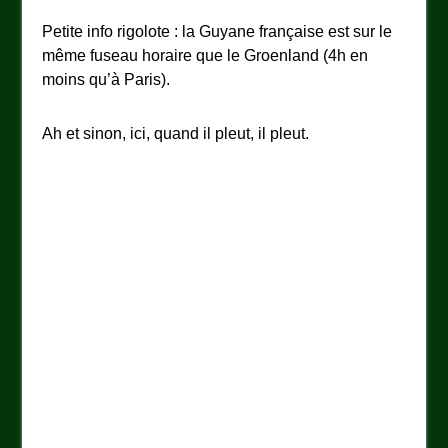
Petite info rigolote : la Guyane française est sur le
même fuseau horaire que le Groenland (4h en
moins qu’à Paris).
Ah et sinon, ici, quand il pleut, il pleut.