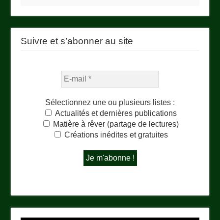
Suivre et s’abonner au site
Sélectionnez une ou plusieurs listes :
Actualités et dernières publications
Matière à rêver (partage de lectures)
Créations inédites et gratuites