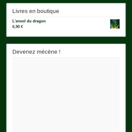
Livres en boutique
L'envol du dragon
6,90
€
Devenez mécène !