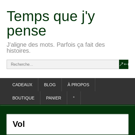
Temps que j'y
pense
J'aligne des mots. Parfois ça fait des
histoires.
CADEAUX
BLOG
À PROPOS
BOUTIQUE
PANIER
°
Vol