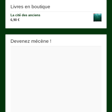
Livres en boutique
La cité des anciens
6,90
€
Devenez mécène !