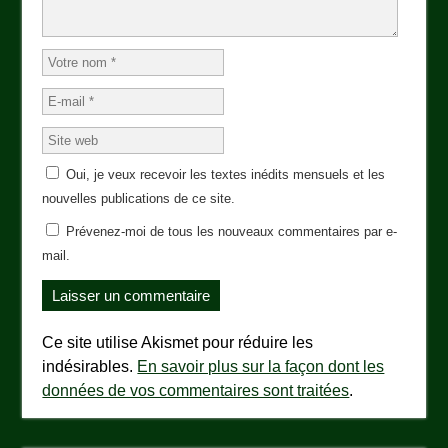
Oui, je veux recevoir les textes inédits mensuels et les
nouvelles publications de ce site.
Prévenez-moi de tous les nouveaux commentaires par e-
mail.
Ce site utilise Akismet pour réduire les
indésirables.
En savoir plus sur la façon dont les
données de vos commentaires sont traitées
.