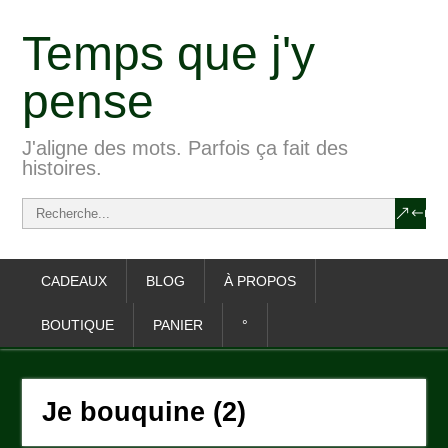
Temps que j'y
pense
J'aligne des mots. Parfois ça fait des
histoires.
CADEAUX
BLOG
À PROPOS
BOUTIQUE
PANIER
°
Je bouquine (2)