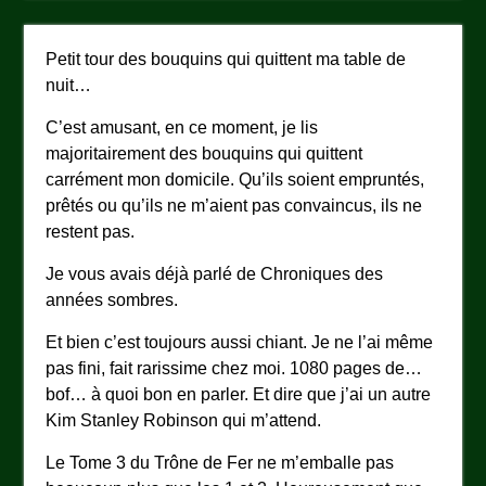
Petit tour des bouquins qui quittent ma table de
nuit…
C’est amusant, en ce moment, je lis
majoritairement des bouquins qui quittent
carrément mon domicile. Qu’ils soient empruntés,
prêtés ou qu’ils ne m’aient pas convaincus, ils ne
restent pas.
Je vous avais déjà parlé de Chroniques des
années sombres.
Et bien c’est toujours aussi chiant. Je ne l’ai même
pas fini, fait rarissime chez moi. 1080 pages de…
bof… à quoi bon en parler. Et dire que j’ai un autre
Kim Stanley Robinson qui m’attend.
Le Tome 3 du Trône de Fer ne m’emballe pas