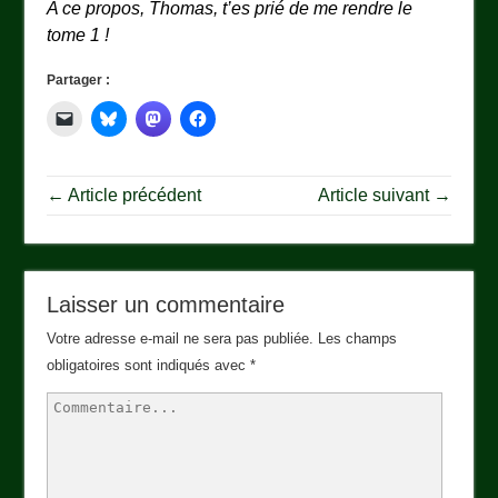
A ce propos, Thomas, t’es prié de me rendre le
tome 1 !
Partager :
← Article précédent
Article suivant →
Laisser un commentaire
Votre adresse e-mail ne sera pas publiée.
Les champs
obligatoires sont indiqués avec
*