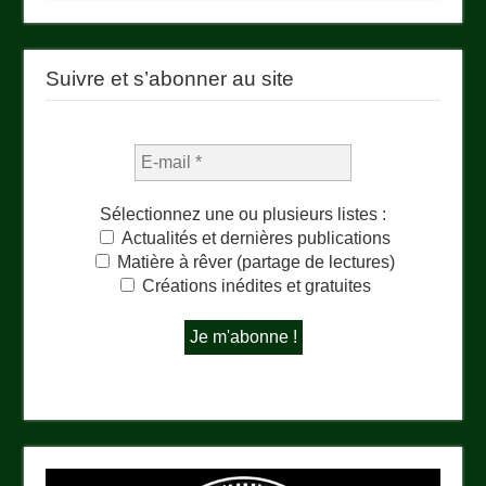
Suivre et s’abonner au site
Sélectionnez une ou plusieurs listes :
Actualités et dernières publications
Matière à rêver (partage de lectures)
Créations inédites et gratuites