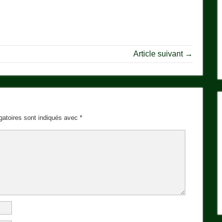
Article suivant →
gatoires sont indiqués avec
*