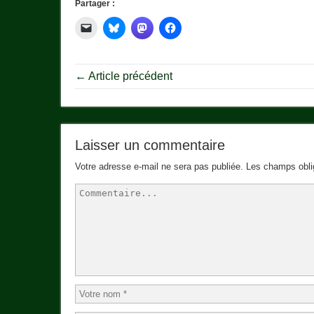
Partager :
← Article précédent
Laisser un commentaire
Votre adresse e-mail ne sera pas publiée.
Les champs obli