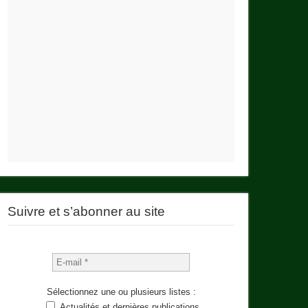
Suivre et s’abonner au site
Sélectionnez une ou plusieurs listes :
Actualités et dernières publications