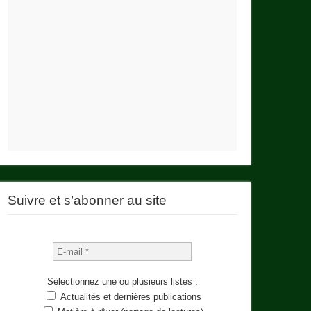
Suivre et s’abonner au site
Sélectionnez une ou plusieurs listes :
Actualités et dernières publications