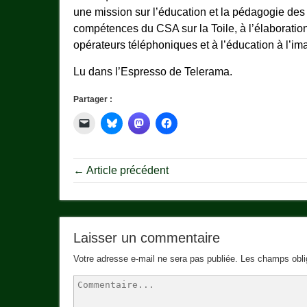
une mission sur l’éducation et la pédagogie des 
compétences du CSA sur la Toile, à l’élaboratio
opérateurs téléphoniques et à l’éducation à l’im
Lu dans l’Espresso de Telerama.
Partager :
← Article précédent
Laisser un commentaire
Votre adresse e-mail ne sera pas publiée.
Les champs obli