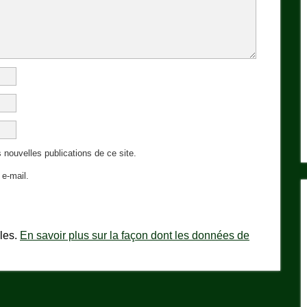
 nouvelles publications de ce site.
e-mail.
bles.
En savoir plus sur la façon dont les données de