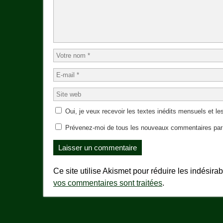
Oui, je veux recevoir les textes inédits mensuels et les
Prévenez-moi de tous les nouveaux commentaires par 
Ce site utilise Akismet pour réduire les indésira
vos commentaires sont traitées
.