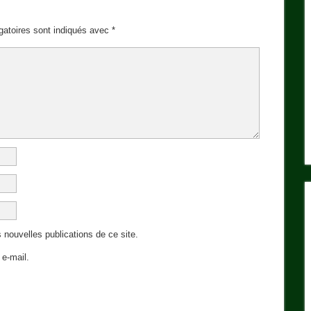
gatoires sont indiqués avec
*
 nouvelles publications de ce site.
e-mail.