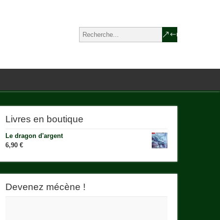
Livres en boutique
Le dragon d'argent
6,90
€
Devenez mécène !