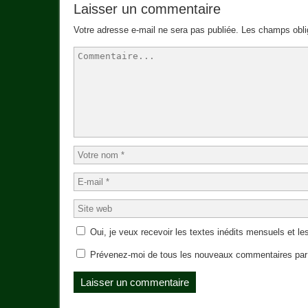
Laisser un commentaire
Votre adresse e-mail ne sera pas publiée.
Les champs obli
Oui, je veux recevoir les textes inédits mensuels et les
Prévenez-moi de tous les nouveaux commentaires par 