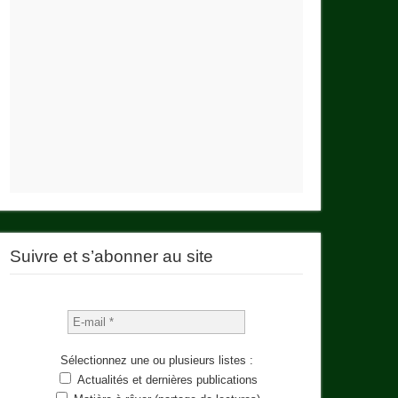
Suivre et s’abonner au site
Sélectionnez une ou plusieurs listes :
Actualités et dernières publications