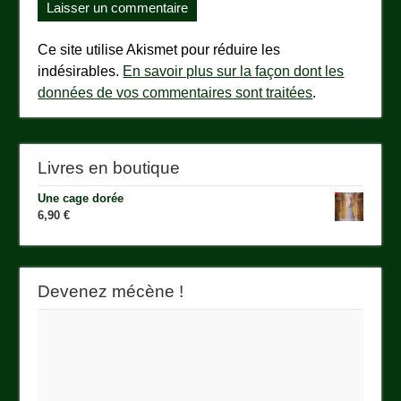
Ce site utilise Akismet pour réduire les
indésirables.
En savoir plus sur la façon dont les
données de vos commentaires sont traitées
.
Livres en boutique
Une cage dorée
6,90
€
Devenez mécène !