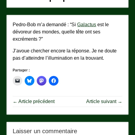
Pedro-Bob m’a demandé : “Si
Galactus
est le
dévoreur des mondes, quelle tête ont ses
excréments ?”
J’avoue chercher encore la réponse. Je ne doute
pas d’atteindre l’illumination en la trouvant.
Partager :
← Article précédent
Article suivant →
Laisser un commentaire