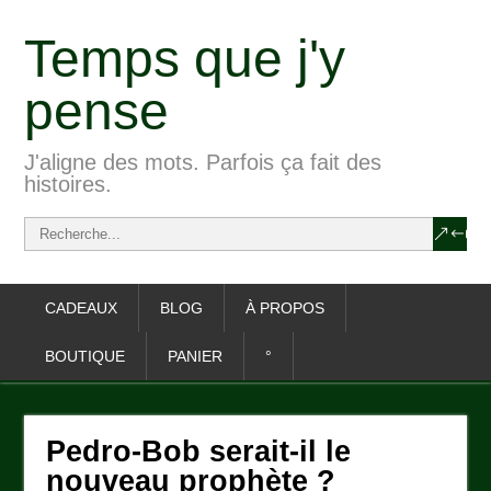
Temps que j'y
pense
J'aligne des mots. Parfois ça fait des
histoires.
CADEAUX
BLOG
À PROPOS
BOUTIQUE
PANIER
°
Pedro-Bob serait-il le
nouveau prophète ?