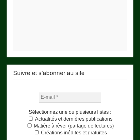
Suivre et s’abonner au site
Sélectionnez une ou plusieurs listes :
Actualités et dernières publications
Matière à rêver (partage de lectures)
Créations inédites et gratuites