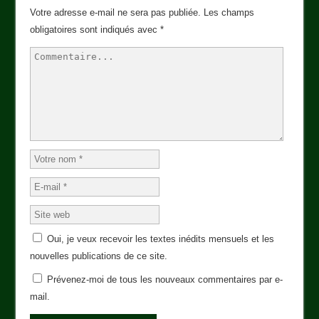
Votre adresse e-mail ne sera pas publiée.
Les champs
obligatoires sont indiqués avec
*
Oui, je veux recevoir les textes inédits mensuels et les
nouvelles publications de ce site.
Prévenez-moi de tous les nouveaux commentaires par e-
mail.