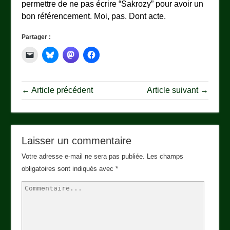
permettre de ne pas écrire “Sakrozy” pour avoir un
bon référencement. Moi, pas. Dont acte.
Partager :
← Article précédent
Article suivant →
Laisser un commentaire
Votre adresse e-mail ne sera pas publiée.
Les champs
obligatoires sont indiqués avec
*