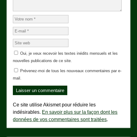
Oui, je veux recevoir les textes inédits mensuels et les
nouvelles publications de ce site.
Prévenez-moi de tous les nouveaux commentaires par e-
mail.
Ce site utilise Akismet pour réduire les
indésirables.
En savoir plus sur la façon dont les
données de vos commentaires sont traitées
.