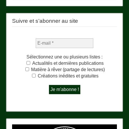
Suivre et s’abonner au site
Sélectionnez une ou plusieurs listes :
Actualités et dernières publications
Matière à rêver (partage de lectures)
Créations inédites et gratuites