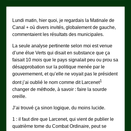
Lundi matin, hier quoi, je regardais la Matinale de
Canal + où divers invités, globalement de gauche,
commentaient les résultats des municipales.
La seule analyse pertinente selon moi est venue
d’une élue Verts qui disait en substance que ça
faisait 10 mois que le pays signalait peu ou prou sa
désapprobation sur la politique menée par le
gouvernement, et qu’elle ne voyait pas le président
1
dont j’ai oublié le nom comme dit Larcenet
changer de méthode, à savoir : faire la sourde
oreille.
J’ai trouvé ça sinon logique, du moins lucide.
1 : il faut dire que Larcenet, qui vient de publier le
quatrième tome du Combat Ordinaire, peut se