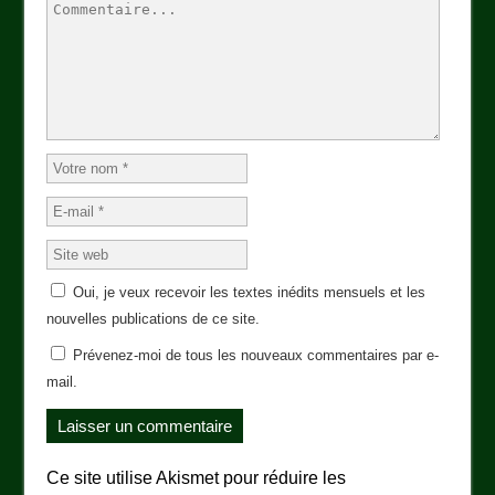
Oui, je veux recevoir les textes inédits mensuels et les
nouvelles publications de ce site.
Prévenez-moi de tous les nouveaux commentaires par e-
mail.
Ce site utilise Akismet pour réduire les