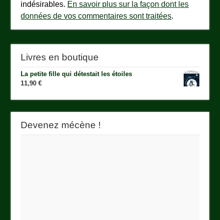
indésirables.
En savoir plus sur la façon dont les
données de vos commentaires sont traitées
.
Livres en boutique
La petite fille qui détestait les étoiles
11,90
€
Devenez mécène !