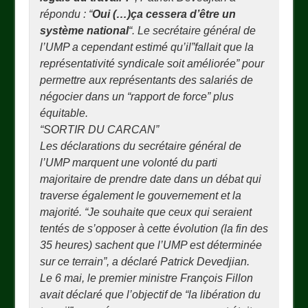
répondu : “
Oui (…)ça cessera d’être un
système national
“. Le secrétaire général de
l’UMP a cependant estimé qu’il”fallait que la
représentativité syndicale soit améliorée” pour
permettre aux représentants des salariés de
négocier dans un “rapport de force” plus
équitable.
“SORTIR DU CARCAN”
Les déclarations du secrétaire général de
l’UMP marquent une volonté du parti
majoritaire de prendre date dans un débat qui
traverse également le gouvernement et la
majorité. “Je souhaite que ceux qui seraient
tentés de s’opposer à cette évolution (la fin des
35 heures) sachent que l’UMP est déterminée
sur ce terrain”, a déclaré Patrick Devedjian.
Le 6 mai, le premier ministre François Fillon
avait déclaré que l’objectif de “la libération du