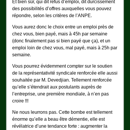
Et bien sûr, qui dit refus d’emploi, dit durcissement
des possibilités d’offres auxquelles vous pouvez
répondre, selon les critères de l’ANPE.
Vous aurez donc le choix entre un emploi près de
chez vous, bien payé, mais à 45h par semaine
(donc finalement pas si bien payé que ça), et un
emploi loin de chez vous, mal payé, mais à 25h par
semaine.
Vous pourrez évidemment compter sur le soutien
de la représentativité syndicale renforcée elle aussi
souhaitée par M. Devedjian. Tellement renforcée
qu’elle s’étendrait aux postulants auprès de
l’entreprise, une première mondiale, à n’en pas
croire !!!
Ne nous leurrons pas. Cette bombe est tellement
énorme qu’elle a beau être démentie, elle est
révélatrice d’une tendance forte : augmenter la