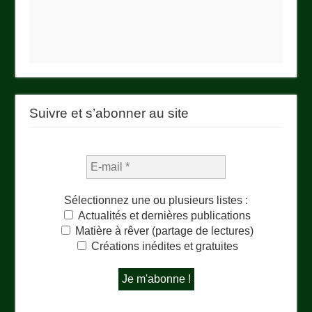
Suivre et s’abonner au site
Sélectionnez une ou plusieurs listes :
Actualités et dernières publications
Matière à rêver (partage de lectures)
Créations inédites et gratuites