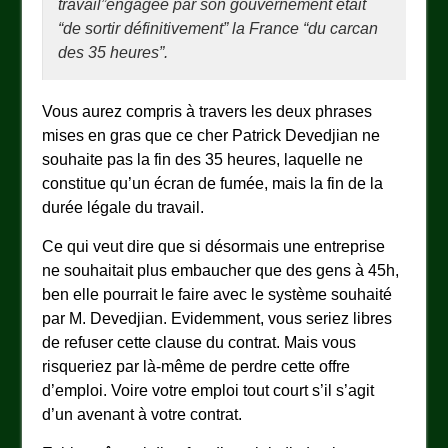
travail”engagée par son gouvernement était
“de sortir définitivement” la France “du carcan
des 35 heures”.
Vous aurez compris à travers les deux phrases
mises en gras que ce cher Patrick Devedjian ne
souhaite pas la fin des 35 heures, laquelle ne
constitue qu’un écran de fumée, mais la fin de la
durée légale du travail.
Ce qui veut dire que si désormais une entreprise
ne souhaitait plus embaucher que des gens à 45h,
ben elle pourrait le faire avec le système souhaité
par M. Devedjian. Evidemment, vous seriez libres
de refuser cette clause du contrat. Mais vous
risqueriez par là-même de perdre cette offre
d’emploi. Voire votre emploi tout court s’il s’agit
d’un avenant à votre contrat.