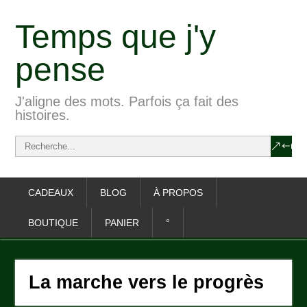
Temps que j'y
pense
J'aligne des mots. Parfois ça fait des
histoires.
CADEAUX
BLOG
À PROPOS
BOUTIQUE
PANIER
°
La marche vers le progrès