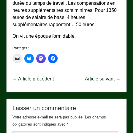
durée du temps de travail. Les compensations en
heures supplémentaires sont minimes. Pour 1350
euros de salaire de base, 4 heures
supplémentaires rapportent… 50 euros.
On vit une époque formidable.
Partager :
← Article précédent
Article suivant →
Laisser un commentaire
Votre adresse e-mail ne sera pas publiée.
Les champs
obligatoires sont indiqués avec
*