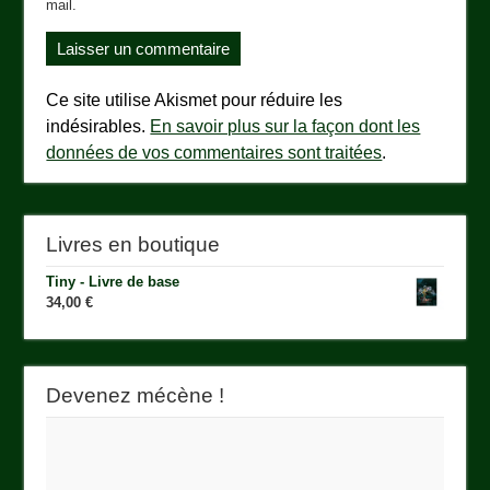
mail.
Ce site utilise Akismet pour réduire les
indésirables.
En savoir plus sur la façon dont les
données de vos commentaires sont traitées
.
Livres en boutique
Tiny - Livre de base
34,00
€
Devenez mécène !