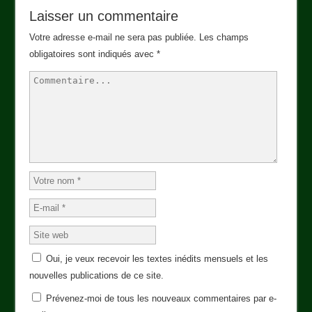
Laisser un commentaire
Votre adresse e-mail ne sera pas publiée.
Les champs
obligatoires sont indiqués avec
*
Oui, je veux recevoir les textes inédits mensuels et les
nouvelles publications de ce site.
Prévenez-moi de tous les nouveaux commentaires par e-