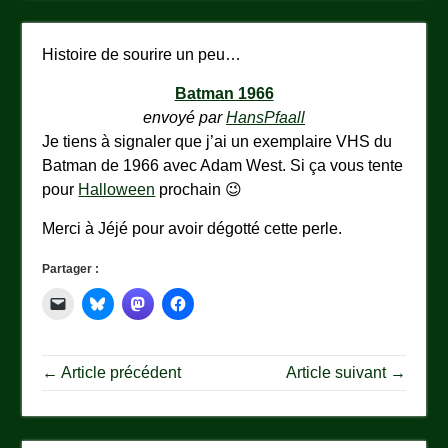
Histoire de sourire un peu…
Batman 1966
envoyé par
HansPfaall
Je tiens à signaler que j’ai un exemplaire VHS du
Batman de 1966 avec Adam West. Si ça vous tente
pour
Halloween
prochain 😉
Merci à Jéjé pour avoir dégotté cette perle.
Partager :
← Article précédent
Article suivant →