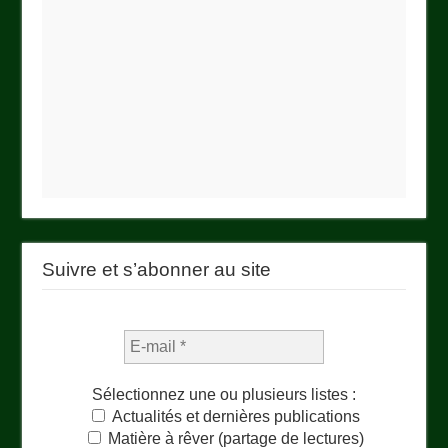
Suivre et s’abonner au site
Sélectionnez une ou plusieurs listes :
Actualités et dernières publications
Matière à rêver (partage de lectures)