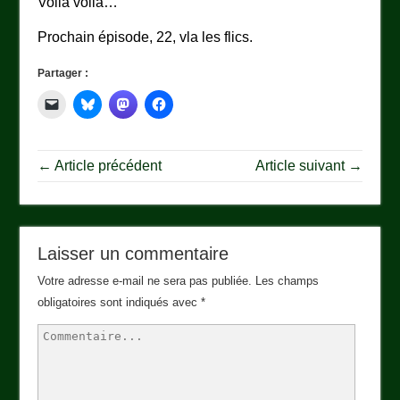
Voila voila…
Prochain épisode, 22, vla les flics.
Partager :
← Article précédent
Article suivant →
Laisser un commentaire
Votre adresse e-mail ne sera pas publiée.
Les champs
obligatoires sont indiqués avec
*