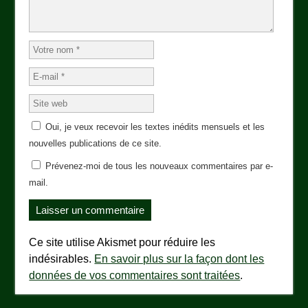
Oui, je veux recevoir les textes inédits mensuels et les
nouvelles publications de ce site.
Prévenez-moi de tous les nouveaux commentaires par e-
mail.
Ce site utilise Akismet pour réduire les
indésirables.
En savoir plus sur la façon dont les
données de vos commentaires sont traitées
.