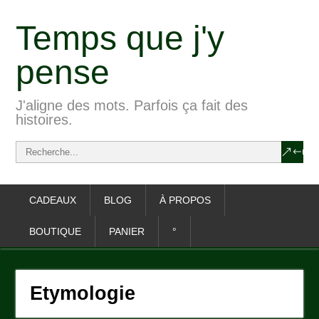
Temps que j'y
pense
J'aligne des mots. Parfois ça fait des
histoires.
CADEAUX
BLOG
À PROPOS
BOUTIQUE
PANIER
°
Etymologie