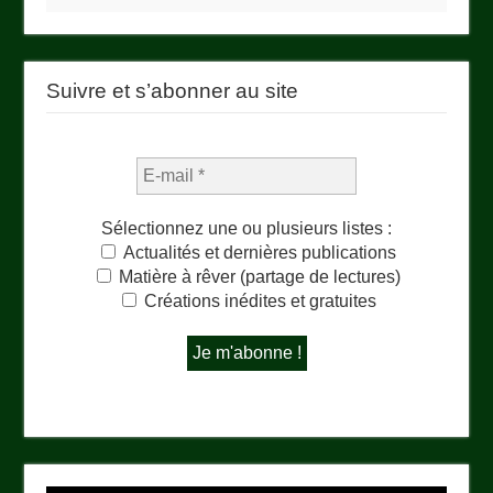
Suivre et s’abonner au site
Sélectionnez une ou plusieurs listes :
Actualités et dernières publications
Matière à rêver (partage de lectures)
Créations inédites et gratuites