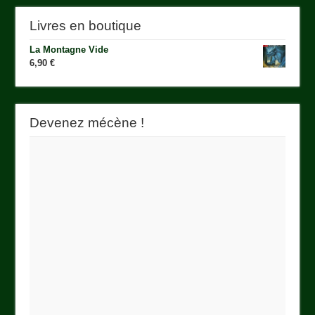
Livres en boutique
La Montagne Vide
6,90
€
Devenez mécène !