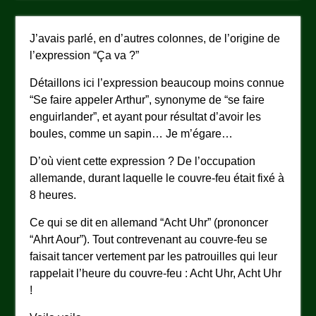
J’avais parlé, en d’autres colonnes, de l’origine de
l’expression “Ça va ?”
Détaillons ici l’expression beaucoup moins connue
“Se faire appeler Arthur”, synonyme de “se faire
enguirlander”, et ayant pour résultat d’avoir les
boules, comme un sapin… Je m’égare…
D’où vient cette expression ? De l’occupation
allemande, durant laquelle le couvre-feu était fixé à
8 heures.
Ce qui se dit en allemand “Acht Uhr” (prononcer
“Ahrt Aour”). Tout contrevenant au couvre-feu se
faisait tancer vertement par les patrouilles qui leur
rappelait l’heure du couvre-feu : Acht Uhr, Acht Uhr
!