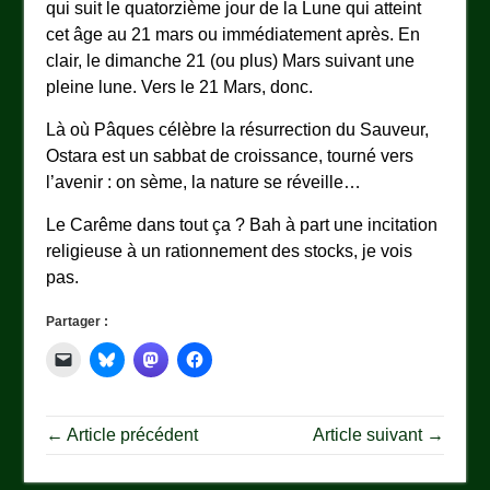
qui suit le quatorzième jour de la Lune qui atteint
cet âge au 21 mars ou immédiatement après. En
clair, le dimanche 21 (ou plus) Mars suivant une
pleine lune. Vers le 21 Mars, donc.
Là où Pâques célèbre la résurrection du Sauveur,
Ostara est un sabbat de croissance, tourné vers
l’avenir : on sème, la nature se réveille…
Le Carême dans tout ça ? Bah à part une incitation
religieuse à un rationnement des stocks, je vois
pas.
Partager :
← Article précédent
Article suivant →