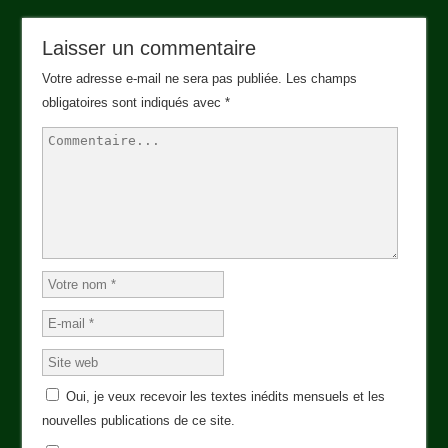
Laisser un commentaire
Votre adresse e-mail ne sera pas publiée.
Les champs
obligatoires sont indiqués avec
*
Oui, je veux recevoir les textes inédits mensuels et les
nouvelles publications de ce site.