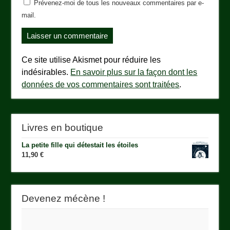
Prévenez-moi de tous les nouveaux commentaires par e-
mail.
Ce site utilise Akismet pour réduire les
indésirables.
En savoir plus sur la façon dont les
données de vos commentaires sont traitées
.
Livres en boutique
La petite fille qui détestait les étoiles
11,90
€
Devenez mécène !