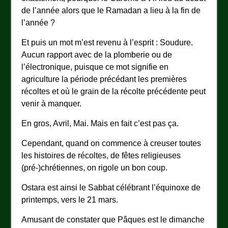
de l’année alors que le Ramadan a lieu à la fin de
l’année ?
Et puis un mot m’est revenu à l’esprit : Soudure.
Aucun rapport avec de la plomberie ou de
l’électronique, puisque ce mot signifie en
agriculture la période précédant les premières
récoltes et où le grain de la récolte précédente peut
venir à manquer.
En gros, Avril, Mai. Mais en fait c’est pas ça.
Cependant, quand on commence à creuser toutes
les histoires de récoltes, de fêtes religieuses
(pré-)chrétiennes, on rigole un bon coup.
Ostara est ainsi le Sabbat célébrant l’équinoxe de
printemps, vers le 21 mars.
Amusant de constater que Pâques est le dimanche