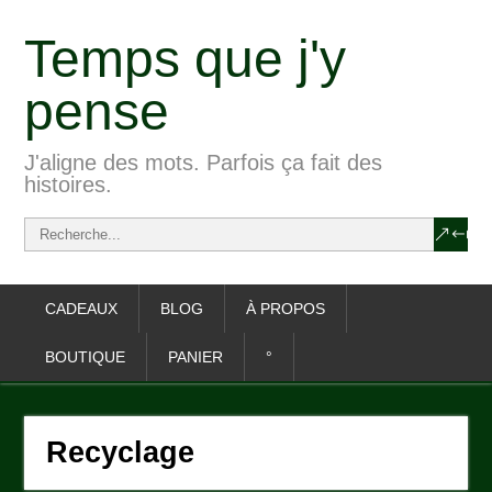
Temps que j'y
pense
J'aligne des mots. Parfois ça fait des
histoires.
CADEAUX
BLOG
À PROPOS
BOUTIQUE
PANIER
°
Recyclage