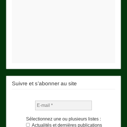
Suivre et s’abonner au site
Sélectionnez une ou plusieurs listes :
Actualités et dernières publications