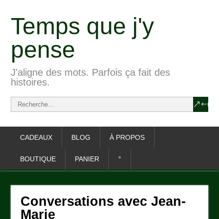
Temps que j'y
pense
J'aligne des mots. Parfois ça fait des
histoires.
CADEAUX
BLOG
À PROPOS
BOUTIQUE
PANIER
°
Conversations avec Jean-
Marie