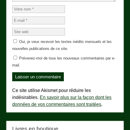
Oui, je veux recevoir les textes inédits mensuels et les
nouvelles publications de ce site.
Prévenez-moi de tous les nouveaux commentaires par e-
mail.
Ce site utilise Akismet pour réduire les
indésirables.
En savoir plus sur la façon dont les
données de vos commentaires sont traitées
.
Livres en boutique