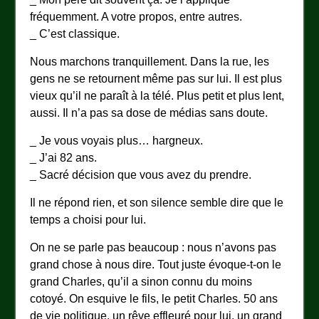
fréquemment. A votre propos, entre autres.
_ C’est classique.
Nous marchons tranquillement. Dans la rue, les
gens ne se retournent même pas sur lui. Il est plus
vieux qu’il ne paraît à la télé. Plus petit et plus lent,
aussi. Il n’a pas sa dose de médias sans doute.
_ Je vous voyais plus… hargneux.
_ J’ai 82 ans.
_ Sacré décision que vous avez du prendre.
Il ne répond rien, et son silence semble dire que le
temps a choisi pour lui.
On ne se parle pas beaucoup : nous n’avons pas
grand chose à nous dire. Tout juste évoque-t-on le
grand Charles, qu’il a sinon connu du moins
cotoyé. On esquive le fils, le petit Charles. 50 ans
de vie politique, un rêve effleuré pour lui, un grand