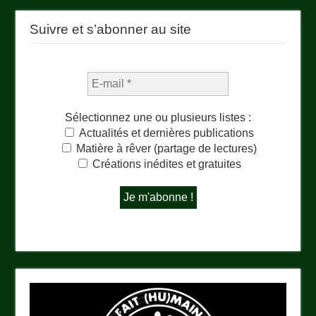
Suivre et s’abonner au site
Sélectionnez une ou plusieurs listes :
Actualités et dernières publications
Matière à rêver (partage de lectures)
Créations inédites et gratuites