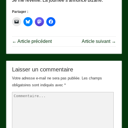
Je me réveille. La journée s’annonce bizarre.
Partager :
← Article précédent
Article suivant →
Laisser un commentaire
Votre adresse e-mail ne sera pas publiée.
Les champs
obligatoires sont indiqués avec
*