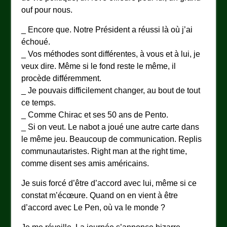
ouf pour nous.
_ Encore que. Notre Président a réussi là où j’ai
échoué.
_ Vos méthodes sont différentes, à vous et à lui, je
veux dire. Même si le fond reste le même, il
procède différemment.
_ Je pouvais difficilement changer, au bout de tout
ce temps.
_ Comme Chirac et ses 50 ans de Pento.
_ Si on veut. Le nabot a joué une autre carte dans
le même jeu. Beaucoup de communication. Replis
communautaristes. Right man at the right time,
comme disent ses amis américains.
Je suis forcé d’être d’accord avec lui, même si ce
constat m’écœure. Quand on en vient à être
d’accord avec Le Pen, où va le monde ?