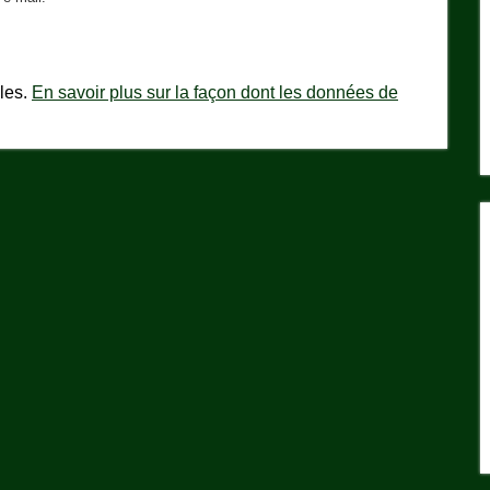
bles.
En savoir plus sur la façon dont les données de