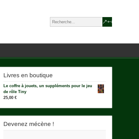
Livres en boutique
Le coffre à jouets, un suppléments pour le jeu
de rôle Tiny
25,00
€
Devenez mécène !