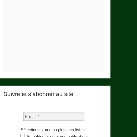
Suivre et s’abonner au site
Sélectionnez une ou plusieurs listes :
Actualités et dernières publications