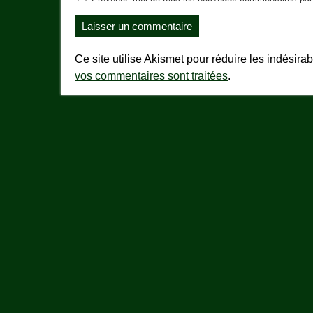
Ce site utilise Akismet pour réduire les indésira
vos commentaires sont traitées
.