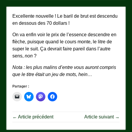
Excellente nouvelle ! Le baril de brut est descendu
en dessous des 70 dollars !
On va enfin voir le prix de l’essence descendre en
flèche, puisque quand le cours monte, le litre de
super le suit. Ça devrait faire pareil dans l’autre
sens,
non
?
Nota : les plus malins d’entre vous auront compris
que le titre était un jeu de mots, hein…
Partager :
← Article précédent
Article suivant →