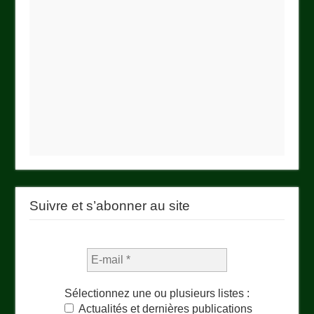
Suivre et s’abonner au site
Sélectionnez une ou plusieurs listes :
Actualités et dernières publications