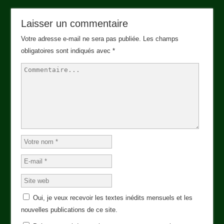
Laisser un commentaire
Votre adresse e-mail ne sera pas publiée.
Les champs
obligatoires sont indiqués avec
*
Oui, je veux recevoir les textes inédits mensuels et les
nouvelles publications de ce site.