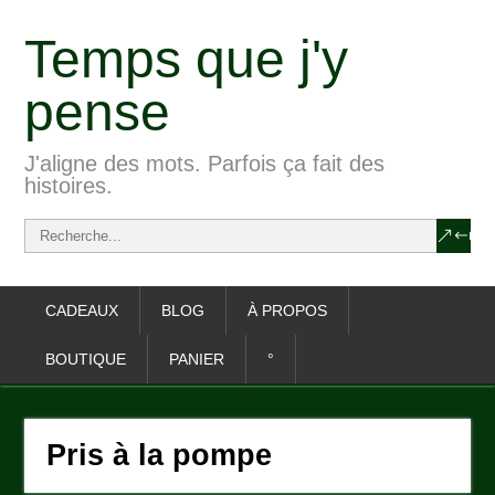
Temps que j'y
pense
J'aligne des mots. Parfois ça fait des
histoires.
CADEAUX
BLOG
À PROPOS
BOUTIQUE
PANIER
°
Pris à la pompe