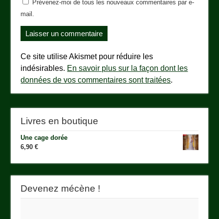
Prévenez-moi de tous les nouveaux commentaires par e-
mail.
Ce site utilise Akismet pour réduire les
indésirables.
En savoir plus sur la façon dont les
données de vos commentaires sont traitées
.
Livres en boutique
Une cage dorée
6,90
€
Devenez mécène !