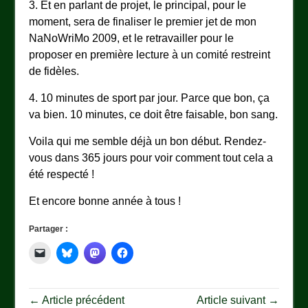
3. Et en parlant de projet, le principal, pour le
moment, sera de finaliser le premier jet de mon
NaNoWriMo 2009, et le retravailler pour le
proposer en première lecture à un comité restreint
de fidèles.
4. 10 minutes de sport par jour. Parce que bon, ça
va bien. 10 minutes, ce doit être faisable, bon sang.
Voila qui me semble déjà un bon début. Rendez-
vous dans 365 jours pour voir comment tout cela a
été respecté !
Et encore bonne année à tous !
Partager :
← Article précédent
Article suivant →