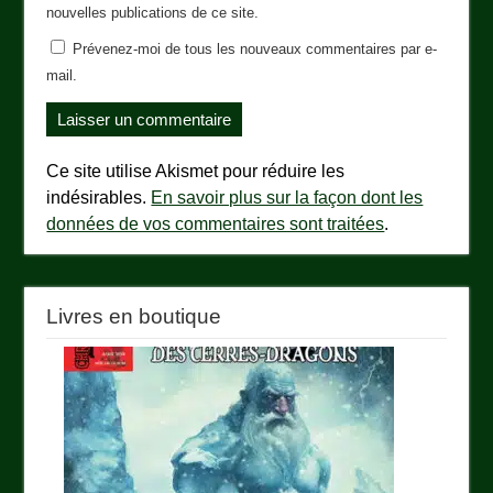
nouvelles publications de ce site.
Prévenez-moi de tous les nouveaux commentaires par e-
mail.
Ce site utilise Akismet pour réduire les
indésirables.
En savoir plus sur la façon dont les
données de vos commentaires sont traitées
.
Livres en boutique