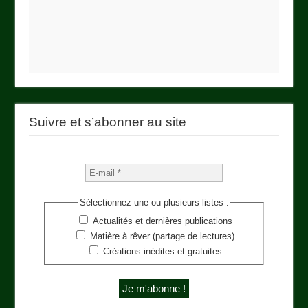
Suivre et s’abonner au site
Sélectionnez une ou plusieurs listes :
Actualités et dernières publications
Matière à rêver (partage de lectures)
Créations inédites et gratuites