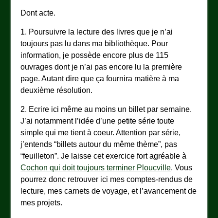
Dont acte.
1. Poursuivre la lecture des livres que je n’ai
toujours pas lu dans ma bibliothèque. Pour
information, je possède encore plus de 115
ouvrages dont je n’ai pas encore lu la première
page. Autant dire que ça fournira matière à ma
deuxième résolution.
2. Ecrire ici même au moins un billet par semaine.
J’ai notamment l’idée d’une petite série toute
simple qui me tient à coeur. Attention par série,
j’entends “billets autour du même thème”, pas
“feuilleton”. Je laisse cet exercice fort agréable à
Cochon qui doit toujours terminer Ploucville
. Vous
pourrez donc retrouver ici mes comptes-rendus de
lecture, mes carnets de voyage, et l’avancement de
mes projets.