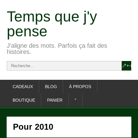
Temps que j'y
pense
J'aligne des mots. Parfois ça fait des
histoires.
CADEAUX
BLOG
À PROPOS
BOUTIQUE
PANIER
°
Pour 2010