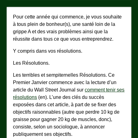
Pour cette année qui commence, je vous souhaite
à tous plein de bonheur(s), une santé loin de la
grippe A et des vrais problèmes ainsi que la
réussite dans tous ce que vous entreprendrez.
Y compris dans vos résolutions.
Les Résolutions.
Les terribles et sempiternelles Résolutions. Ce
Premier Janvier commence avec la lecture d’un
article du Wall Street Journal sur
comment tenir ses
résolutions
(en). L’une des clés du succès
exposées dans cet article, à part de se fixer des
objectifs raisonnables (autre que perdre 10 kg de
graisse pour gagner 20 kg de muscles, donc),
consiste, selon un sociologue, à annoncer
publiquement ses objectifs.