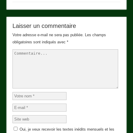
Laisser un commentaire
Votre adresse e-mail ne sera pas publiée.
Les champs
obligatoires sont indiqués avec
*
Oui, je veux recevoir les textes inédits mensuels et les